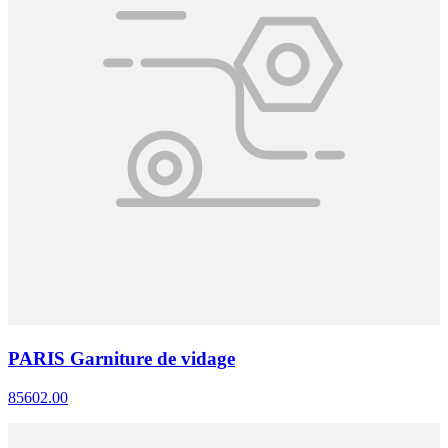
PARIS Garniture de vidage
85602.00