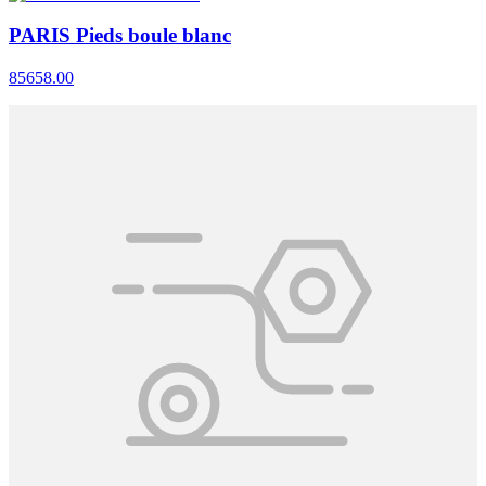
PARIS Pieds boule blanc
85658.00