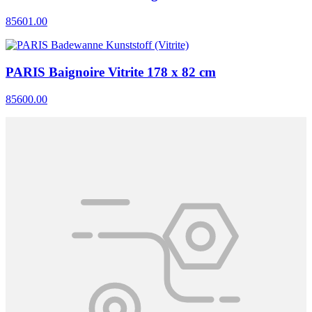
85601.00
PARIS Baignoire Vitrite 178 x 82 cm
85600.00