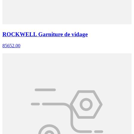
ROCKWELL Garniture de vidage
85652.00