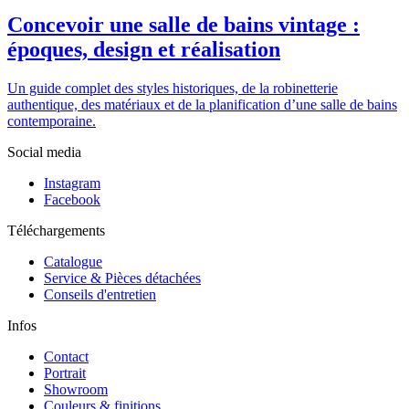
Concevoir une salle de bains vintage :
époques, design et réalisation
Un guide complet des styles historiques, de la robinetterie
authentique, des matériaux et de la planification d’une salle de bains
contemporaine.
Social media
Instagram
Facebook
Téléchargements
Catalogue
Service & Pièces détachées
Conseils d'entretien
Infos
Contact
Portrait
Showroom
Couleurs & finitions