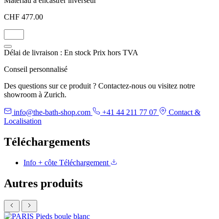
Matériau à encastrer inverseur
CHF 477.00
Délai de livraison : En stock
Prix hors TVA
Conseil personnalisé
Des questions sur ce produit ? Contactez-nous ou visitez notre
showroom à Zurich.
info@the-bath-shop.com
+41 44 211 77 07
Contact &
Localisation
Téléchargements
Info + côte
Téléchargement
Autres produits