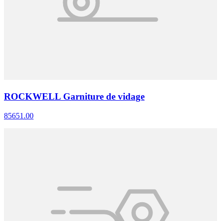
ROCKWELL Garniture de vidage
85651.00