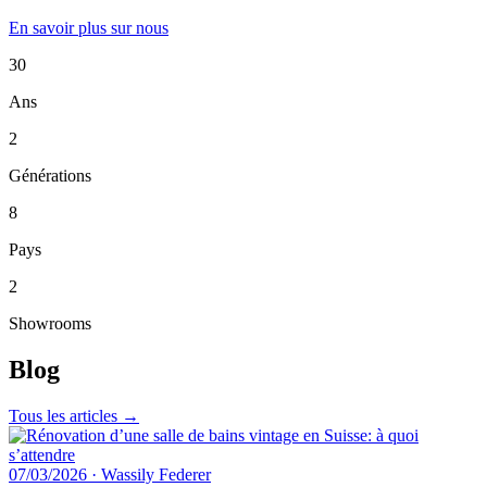
En savoir plus sur nous
30
Ans
2
Générations
8
Pays
2
Showrooms
Blog
Tous les articles →
07/03/2026
·
Wassily Federer