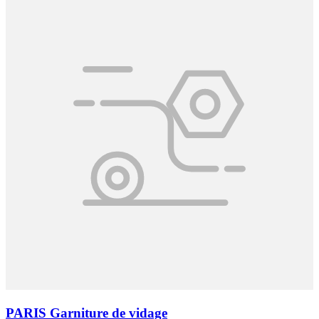
PARIS Garniture de vidage