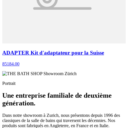
ADAPTER Kit d'adaptateur pour la Suisse
85184.00
Portrait
Une entreprise familiale de deuxième
génération.
Dans notre showroom à Zurich, nous présentons depuis 1996 des
classiques de la salle de bains qui traversent les décennies. Nos
produits sont fabriqués en Angleterre, en France et en Italie.