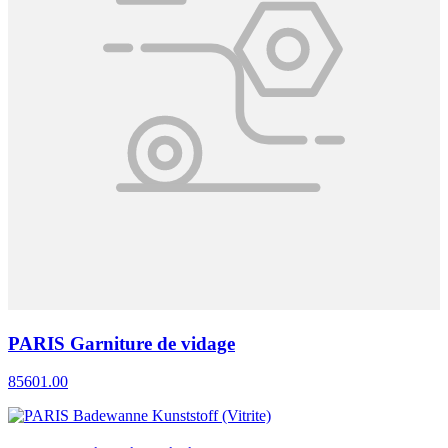
PARIS Garniture de vidage
85601.00