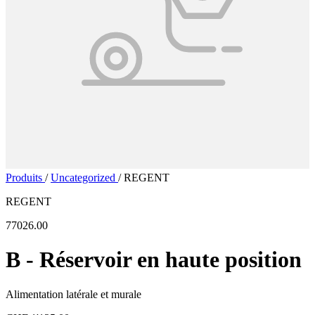
Produits
/
Uncategorized
/
REGENT
REGENT
77026.00
B - Réservoir en haute position
Alimentation latérale et murale