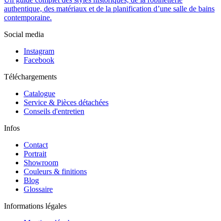
authentique, des matériaux et de la planification d’une salle de bains
contemporaine.
Social media
Instagram
Facebook
Téléchargements
Catalogue
Service & Pièces détachées
Conseils d'entretien
Infos
Contact
Portrait
Showroom
Couleurs & finitions
Blog
Glossaire
Informations légales