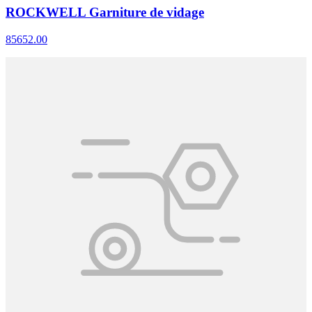
ROCKWELL Garniture de vidage
85652.00