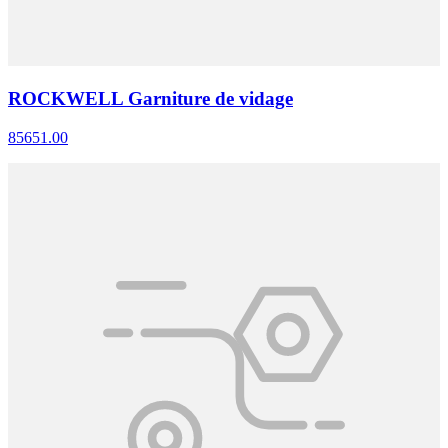
ROCKWELL Garniture de vidage
85651.00