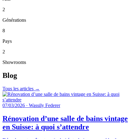
2
Générations
8
Pays
2
Showrooms
Blog
Tous les articles →
07/03/2026
·
Wassily Federer
Rénovation d’une salle de bains vintage
en Suisse: à quoi s’attendre