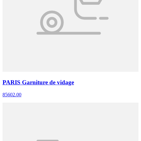
PARIS Garniture de vidage
85602.00