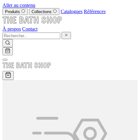
Aller au contenu
Catalogues
Références
Produits
Collections
À propos
Contact