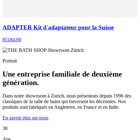
ADAPTER Kit d'adaptateur pour la Suisse
85184.00
Portrait
Une entreprise familiale de deuxième
génération.
Dans notre showroom à Zurich, nous présentons depuis 1996 des
classiques de la salle de bains qui traversent les décennies. Nos
produits sont fabriqués en Angleterre, en France et en Italie.
En savoir plus sur nous
30
Ans