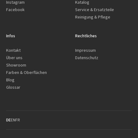
Instagram
Katalog
Facebook
Service & Ersatzteile
Reinigung & Pflege
Infos
Rechtliches
Kontakt
Impressum
Über uns
Datenschutz
Showroom
Farben & Oberflächen
Blog
Glossar
DE
EN
FR