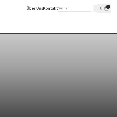
Über Uns
Kontakt