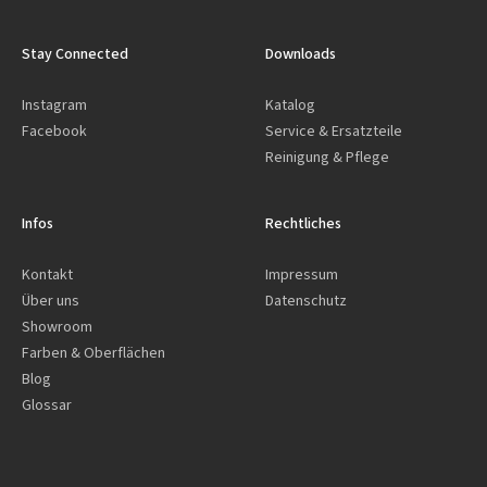
Stay Connected
Downloads
Instagram
Katalog
Facebook
Service & Ersatzteile
Reinigung & Pflege
Infos
Rechtliches
Kontakt
Impressum
Über uns
Datenschutz
Showroom
Farben & Oberflächen
Blog
Glossar