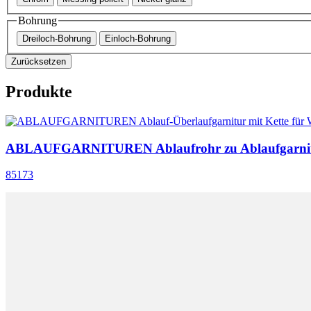
Bohrung
Dreiloch-Bohrung
Einloch-Bohrung
Zurücksetzen
Produkte
ABLAUFGARNITUREN Ablaufrohr zu Ablaufgarni
85173