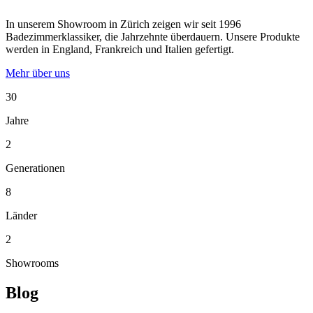
In unserem Showroom in Zürich zeigen wir seit 1996
Badezimmerklassiker, die Jahrzehnte überdauern. Unsere Produkte
werden in England, Frankreich und Italien gefertigt.
Mehr über uns
30
Jahre
2
Generationen
8
Länder
2
Showrooms
Blog