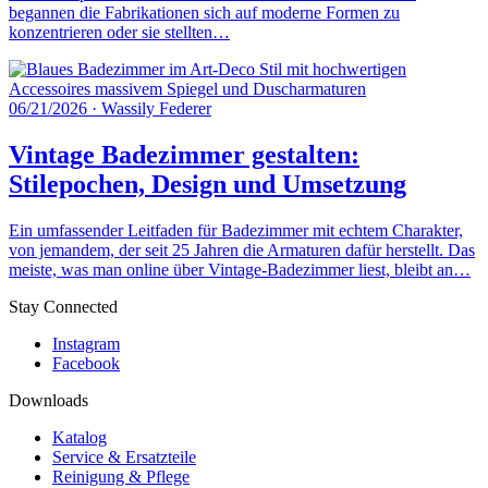
begannen die Fabrikationen sich auf moderne Formen zu
konzentrieren oder sie stellten…
06/21/2026
·
Wassily Federer
Vintage Badezimmer gestalten:
Stilepochen, Design und Umsetzung
Ein umfassender Leitfaden für Badezimmer mit echtem Charakter,
von jemandem, der seit 25 Jahren die Armaturen dafür herstellt. Das
meiste, was man online über Vintage-Badezimmer liest, bleibt an…
Stay Connected
Instagram
Facebook
Downloads
Katalog
Service & Ersatzteile
Reinigung & Pflege