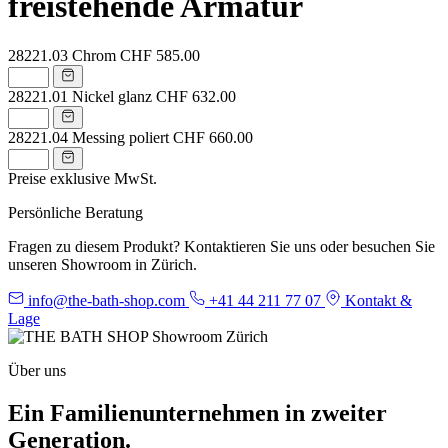
freistehende Armatur
28221.03
Chrom
CHF 585.00
28221.01
Nickel glanz
CHF 632.00
28221.04
Messing poliert
CHF 660.00
Preise exklusive MwSt.
Persönliche Beratung
Fragen zu diesem Produkt? Kontaktieren Sie uns oder besuchen Sie
unseren Showroom in Zürich.
info@the-bath-shop.com
+41 44 211 77 07
Kontakt &
Lage
Über uns
Ein Familienunternehmen in zweiter
Generation.