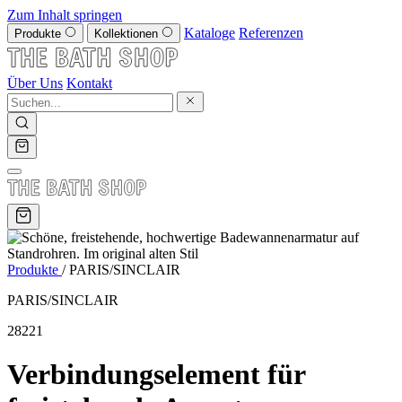
Zum Inhalt springen
Kataloge
Referenzen
Produkte
Kollektionen
Über Uns
Kontakt
Produkte
/
PARIS/SINCLAIR
PARIS/SINCLAIR
28221
Verbindungselement für