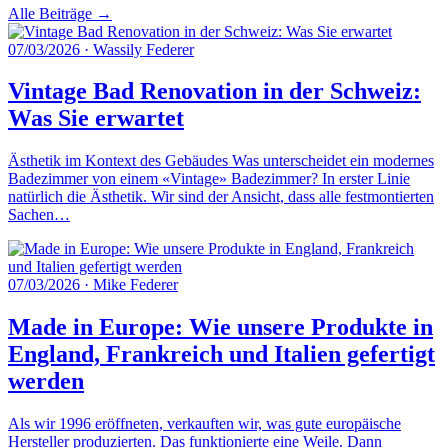
Alle Beiträge →
07/03/2026
·
Wassily Federer
Vintage Bad Renovation in der Schweiz:
Was Sie erwartet
Ästhetik im Kontext des Gebäudes Was unterscheidet ein modernes
Badezimmer von einem «Vintage» Badezimmer? In erster Linie
natürlich die Ästhetik. Wir sind der Ansicht, dass alle festmontierten
Sachen…
07/03/2026
·
Mike Federer
Made in Europe: Wie unsere Produkte in
England, Frankreich und Italien gefertigt
werden
Als wir 1996 eröffneten, verkauften wir, was gute europäische
Hersteller produzierten. Das funktionierte eine Weile. Dann