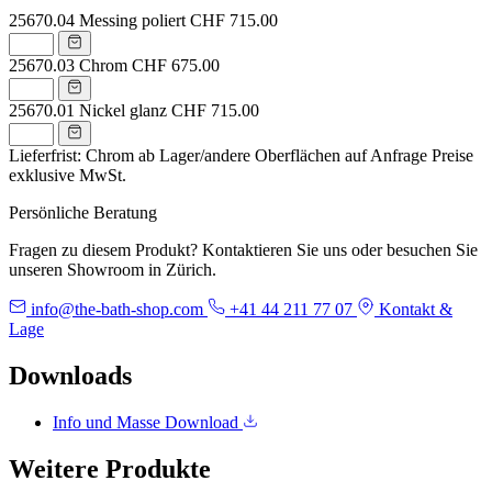
25670.04
Messing poliert
CHF 715.00
25670.03
Chrom
CHF 675.00
25670.01
Nickel glanz
CHF 715.00
Lieferfrist: Chrom ab Lager/andere Oberflächen auf Anfrage
Preise
exklusive MwSt.
Persönliche Beratung
Fragen zu diesem Produkt? Kontaktieren Sie uns oder besuchen Sie
unseren Showroom in Zürich.
info@the-bath-shop.com
+41 44 211 77 07
Kontakt &
Lage
Downloads
Info und Masse
Download
Weitere Produkte