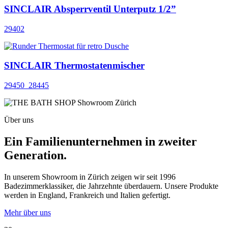
SINCLAIR Absperrventil Unterputz 1/2”
29402
SINCLAIR Thermostatenmischer
29450_28445
Über uns
Ein Familienunternehmen in zweiter
Generation.
In unserem Showroom in Zürich zeigen wir seit 1996
Badezimmerklassiker, die Jahrzehnte überdauern. Unsere Produkte
werden in England, Frankreich und Italien gefertigt.
Mehr über uns