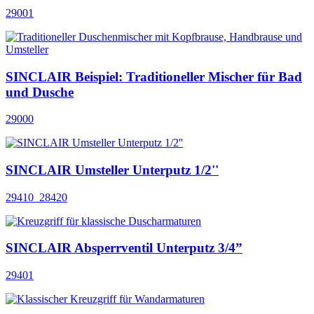
29001
SINCLAIR Beispiel: Traditioneller Mischer für Bad
und Dusche
29000
SINCLAIR Umsteller Unterputz 1/2''
29410_28420
SINCLAIR Absperrventil Unterputz 3/4”
29401