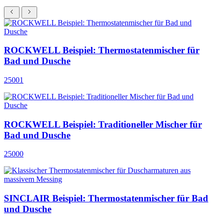
ROCKWELL Beispiel: Thermostatenmischer für
Bad und Dusche
25001
ROCKWELL Beispiel: Traditioneller Mischer für
Bad und Dusche
25000
SINCLAIR Beispiel: Thermostatenmischer für Bad
und Dusche