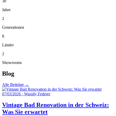
30
Jahre
2
Generationen
8
Länder
2
Showrooms
Blog
Alle Beiträge →
07/03/2026
·
Wassily Federer
Vintage Bad Renovation in der Schweiz:
Was Sie erwartet