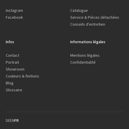
Instagram
Catalogue
Facebook
Service & Pièces détachées
Conseils d'entretien
Infos
Informations légales
Contact
Mentions légales
Portrait
Confidentialité
Showroom
Couleurs & finitions
Blog
Glossaire
DE
EN
FR