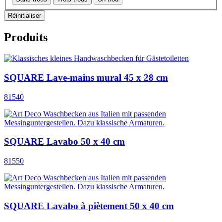
Réinitialiser
Produits
SQUARE Lave-mains mural 45 x 28 cm
81540
SQUARE Lavabo 50 x 40 cm
81550
SQUARE Lavabo à piètement 50 x 40 cm