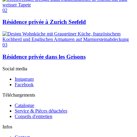
02
Résidence privée à Zurich Seefeld
03
Résidence privée dans les Grisons
Social media
Instagram
Facebook
Téléchargements
Catalogue
Service & Pièces détachées
Conseils d'entretien
Infos