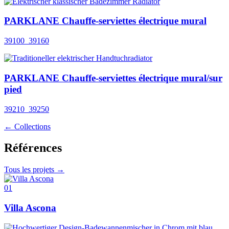
PARKLANE Chauffe-serviettes électrique mural
39100_39160
PARKLANE Chauffe-serviettes électrique mural/sur
pied
39210_39250
← Collections
Références
Tous les projets →
01
Villa Ascona