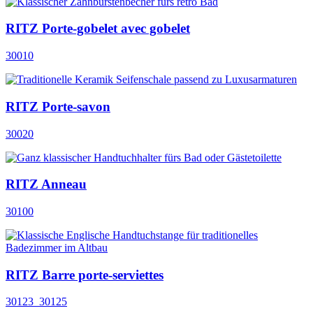
RITZ Porte-gobelet avec gobelet
30010
RITZ Porte-savon
30020
RITZ Anneau
30100
RITZ Barre porte-serviettes
30123_30125