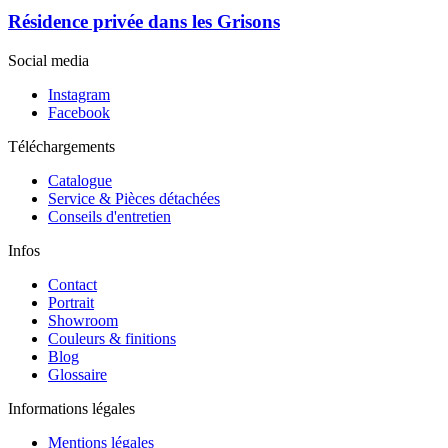
Résidence privée dans les Grisons
Social media
Instagram
Facebook
Téléchargements
Catalogue
Service & Pièces détachées
Conseils d'entretien
Infos
Contact
Portrait
Showroom
Couleurs & finitions
Blog
Glossaire
Informations légales
Mentions légales