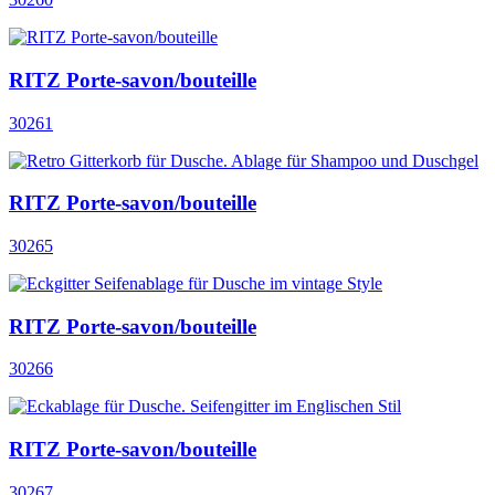
RITZ Porte-savon/bouteille
30261
RITZ Porte-savon/bouteille
30265
RITZ Porte-savon/bouteille
30266
RITZ Porte-savon/bouteille
30267