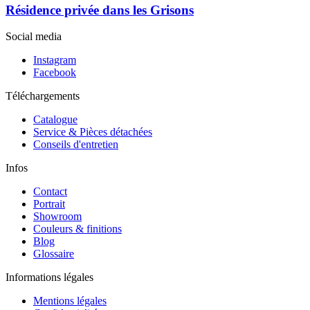
Résidence privée dans les Grisons
Social media
Instagram
Facebook
Téléchargements
Catalogue
Service & Pièces détachées
Conseils d'entretien
Infos
Contact
Portrait
Showroom
Couleurs & finitions
Blog
Glossaire
Informations légales
Mentions légales