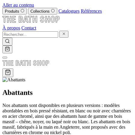
Aller au contenu
Catalogues
Références
Produits
Collections
À propos
Contact
Abattants
Nos abattants sont disponibles en plusieurs versions : modèles
abordables en bois pressé résistant, en blanc ou noir avec charnières
en acier chromé, ainsi que des abattants haut de gamme en bois
massif – chêne, noyer, ou laqué noir ou blanc. Les abattants en bois
massif, fabriqués à la main en Angleterre, sont proposés avec des
charnières en chrome ou nickel poli.