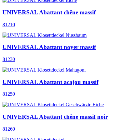
UNIVERSAL Abattant chêne massif
81210
UNIVERSAL Abattant noyer massif
81230
UNIVERSAL Abattant acajou massif
81250
UNIVERSAL Abattant chêne massif noir
81260