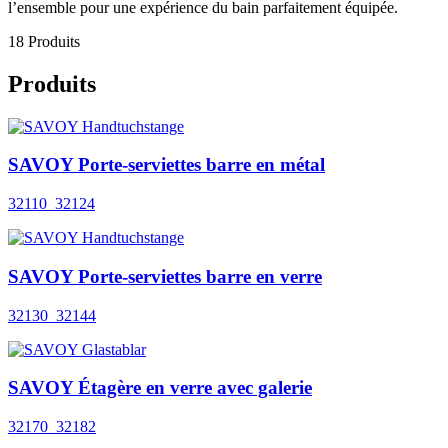
l’ensemble pour une expérience du bain parfaitement équipée.
18 Produits
Produits
SAVOY Porte-serviettes barre en métal
32110_32124
SAVOY Porte-serviettes barre en verre
32130_32144
SAVOY Étagère en verre avec galerie
32170_32182