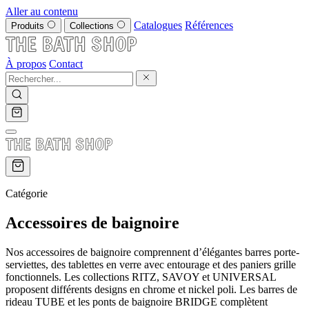
Aller au contenu
Catalogues
Références
Produits
Collections
À propos
Contact
Catégorie
Accessoires de baignoire
Nos accessoires de baignoire comprennent d’élégantes barres porte-
serviettes, des tablettes en verre avec entourage et des paniers grille
fonctionnels. Les collections RITZ, SAVOY et UNIVERSAL
proposent différents designs en chrome et nickel poli. Les barres de
rideau TUBE et les ponts de baignoire BRIDGE complètent