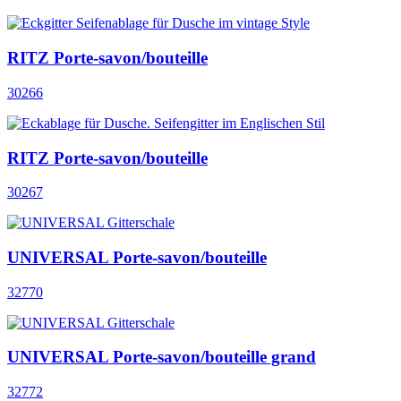
RITZ Porte-savon/bouteille
30266
RITZ Porte-savon/bouteille
30267
UNIVERSAL Porte-savon/bouteille
32770
UNIVERSAL Porte-savon/bouteille grand
32772