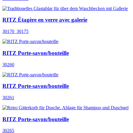
RITZ Étagère en verre avec galerie
30170_30175
RITZ Porte-savon/bouteille
30260
RITZ Porte-savon/bouteille
30261
RITZ Porte-savon/bouteille
30265