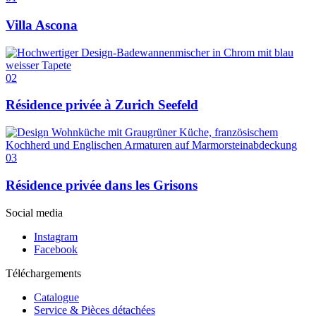
Villa Ascona
02
Résidence privée à Zurich Seefeld
03
Résidence privée dans les Grisons
Social media
Instagram
Facebook
Téléchargements
Catalogue
Service & Pièces détachées