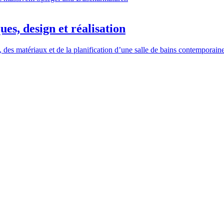
ues, design et réalisation
, des matériaux et de la planification d’une salle de bains contemporaine