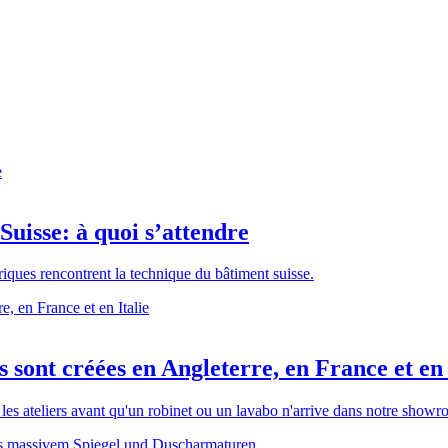
Suisse: à quoi s’attendre
riques rencontrent la technique du bâtiment suisse.
sont créées en Angleterre, en France et en 
 les ateliers avant qu'un robinet ou un lavabo n'arrive dans notre show