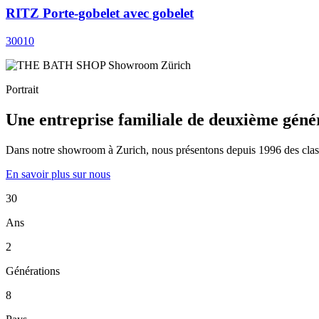
RITZ Porte-gobelet avec gobelet
30010
Portrait
Une entreprise familiale de deuxième géné
Dans notre showroom à Zurich, nous présentons depuis 1996 des classiqu
En savoir plus sur nous
30
Ans
2
Générations
8