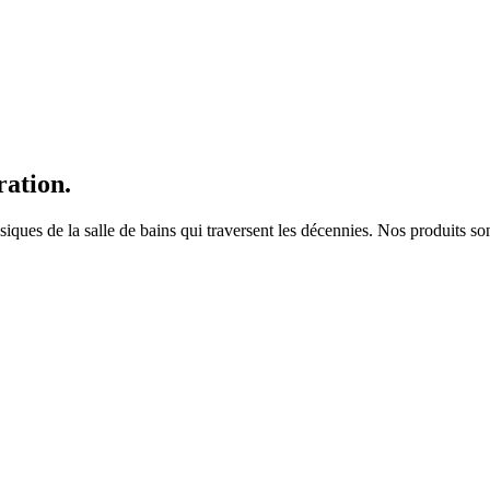
ration.
es de la salle de bains qui traversent les décennies. Nos produits sont