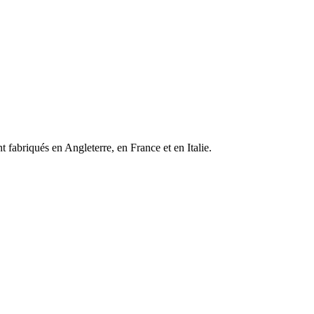
 fabriqués en Angleterre, en France et en Italie.