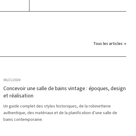
Tous les articles →
06/21/2026
·
Concevoir une salle de bains vintage : époques, design
et réalisation
Un guide complet des styles historiques, de la robinetterie
authentique, des matériaux et de la planification d’une salle de
bains contemporaine.