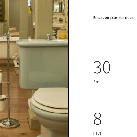
En savoir plus sur nous
30
Ans
8
Pays