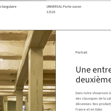
ctangulaire
UNIVERSAL Porte-savon
32520
Portrait
Une entre
deuxième
Dans notre showroom à 
des classiques de la sal
décennies. Nos produits
France et en Italie.