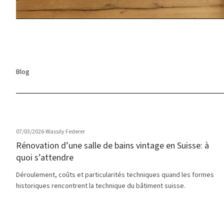
Blog
07/03/2026
·
Wassily Federer
Rénovation d’une salle de bains vintage en Suisse: à
quoi s’attendre
Déroulement, coûts et particularités techniques quand les formes
historiques rencontrent la technique du bâtiment suisse.