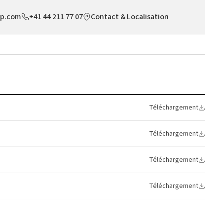
op.com
+41 44 211 77 07
Contact & Localisation
Téléchargement
Téléchargement
Téléchargement
Téléchargement