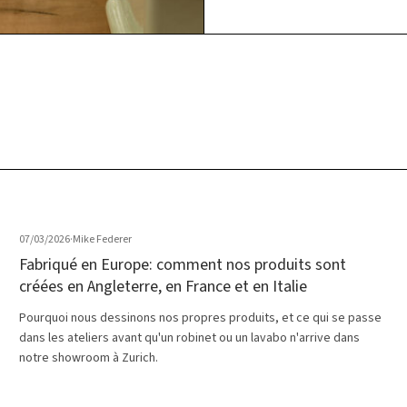
07/03/2026
·
Mike Federer
Fabriqué en Europe: comment nos produits sont
créées en Angleterre, en France et en Italie
Pourquoi nous dessinons nos propres produits, et ce qui se passe
dans les ateliers avant qu'un robinet ou un lavabo n'arrive dans
notre showroom à Zurich.