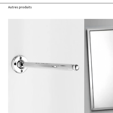
Autres produits