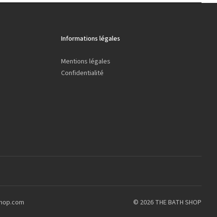
Informations légales
Mentions légales
Confidentialité
shop.com
© 2026 THE BATH SHOP