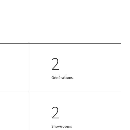
2
Générations
2
Showrooms