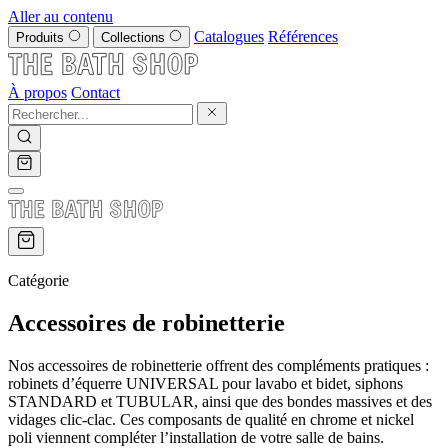
Aller au contenu
Catalogues
Références
Produits
Collections
À propos
Contact
Catégorie
Accessoires de robinetterie
Nos accessoires de robinetterie offrent des compléments pratiques :
robinets d’équerre UNIVERSAL pour lavabo et bidet, siphons
STANDARD et TUBULAR, ainsi que des bondes massives et des
vidages clic-clac. Ces composants de qualité en chrome et nickel
poli viennent compléter l’installation de votre salle de bains.