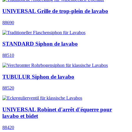
UNIVERSAL Grille de trop-plein de lavabo
88690
STANDARD Siphon de lavabo
88510
TUBULUR Siphon de lavabo
88520
UNIVERSAL Robinet d'arrêt d'équerre pour
lavabo et bidet
88420