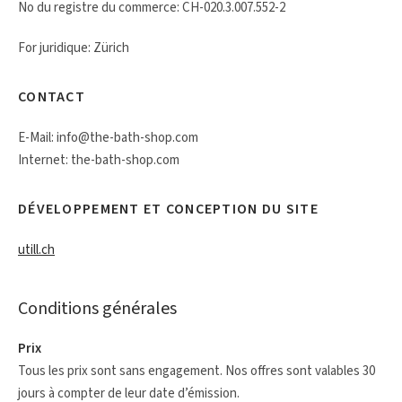
No du registre du commerce: CH-020.3.007.552-2
For juridique: Zürich
CONTACT
E-Mail: info@the-bath-shop.com
Internet: the-bath-shop.com
DÉVELOPPEMENT ET CONCEPTION DU SITE
utill.ch
Conditions générales
Prix
Tous les prix sont sans engagement. Nos offres sont valables 30
jours à compter de leur date d’émission.