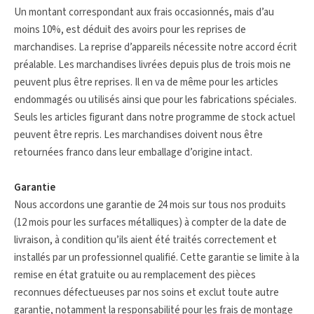
Un montant correspondant aux frais occasionnés, mais d’au
moins 10%, est déduit des avoirs pour les reprises de
marchandises. La reprise d’appareils nécessite notre accord écrit
préalable. Les marchandises livrées depuis plus de trois mois ne
peuvent plus être reprises. Il en va de même pour les articles
endommagés ou utilisés ainsi que pour les fabrications spéciales.
Seuls les articles figurant dans notre programme de stock actuel
peuvent être repris. Les marchandises doivent nous être
retournées franco dans leur emballage d’origine intact.
Garantie
Nous accordons une garantie de 24 mois sur tous nos produits
(12 mois pour les surfaces métalliques) à compter de la date de
livraison, à condition qu’ils aient été traités correctement et
installés par un professionnel qualifié. Cette garantie se limite à la
remise en état gratuite ou au remplacement des pièces
reconnues défectueuses par nos soins et exclut toute autre
garantie, notamment la responsabilité pour les frais de montage