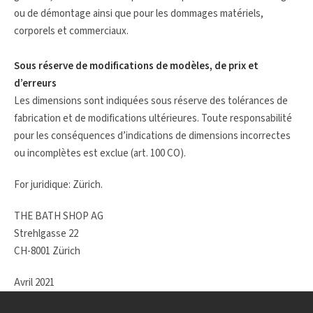
ou de démontage ainsi que pour les dommages matériels,
corporels et commerciaux.
Sous réserve de modifications de modèles, de prix et
d’erreurs
Les dimensions sont indiquées sous réserve des tolérances de
fabrication et de modifications ultérieures. Toute responsabilité
pour les conséquences d’indications de dimensions incorrectes
ou incomplètes est exclue (art. 100 CO).
For juridique: Zürich.
THE BATH SHOP AG
Strehlgasse 22
CH-8001 Zürich
Avril 2021