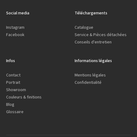
Social media
Téléchargements
Instagram
Catalogue
Facebook
Service & Pièces détachées
Conseils d'entretien
Infos
Informations légales
Contact
Mentions légales
Portrait
Confidentialité
Showroom
Couleurs & finitions
Blog
Glossaire