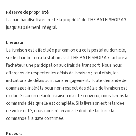
Réserve de propriété
La marchandise livrée reste la propriété de THE BATH SHOP AG
jusqu’au paiement intégral.
Livraison
La livraison est effectuée par camion ou colis postal au domicile,
sur le chantier ou à la station aval. THE BATH SHOP AG facture à
l’acheteur une participation aux frais de transport. Nous nous
efforçons de respecter les délais de livraison ; toutefois, les
indications de délais sont sans engagement. Toute demande de
dommages-intérêts pour non-respect des délais de livraison est
exclue. Si aucun délai de livraison n’a été convenu, nous livrons la
commande dès qu’elle est complète. Si la livraison est retardée
de votre côté, nous nous réservons le droit de facturer la
commande à la date confirmée.
Retours