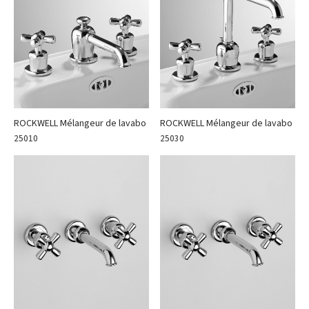
ROCKWELL Mélangeur de lavabo
ROCKWELL Mélangeur de lavabo
25010
25030