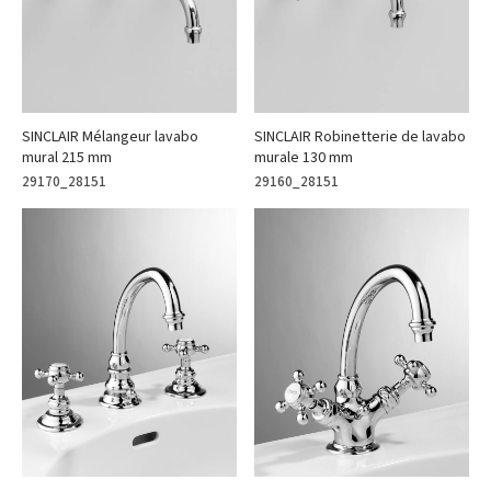
SINCLAIR Robinetterie de lavabo
SINCLAIR Mélangeur lavabo
murale 130 mm
mural 215 mm
29160_28151
29170_28151