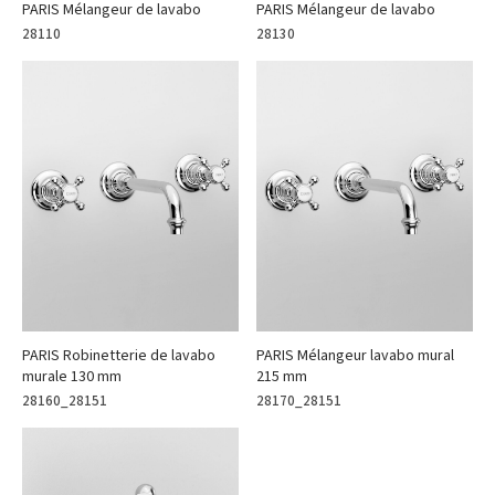
PARIS Mélangeur de lavabo
PARIS Mélangeur de lavabo
28110
28130
PARIS Robinetterie de lavabo
PARIS Mélangeur lavabo mural
murale 130 mm
215 mm
28160_28151
28170_28151