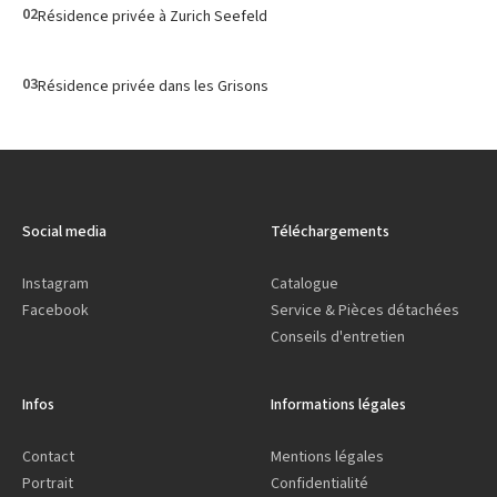
02
Résidence privée à Zurich Seefeld
03
Résidence privée dans les Grisons
Social media
Téléchargements
Instagram
Catalogue
Facebook
Service & Pièces détachées
Conseils d'entretien
Infos
Informations légales
Contact
Mentions légales
Portrait
Confidentialité