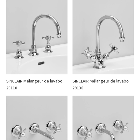
SINCLAIR Mélangeur de lavabo
SINCLAIR Mélangeur de lavabo
29110
29130