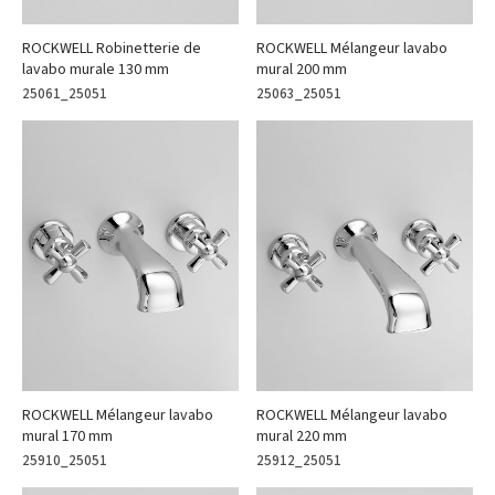
ROCKWELL Robinetterie de
ROCKWELL Mélangeur lavabo
lavabo murale 130 mm
mural 200 mm
25061_25051
25063_25051
ROCKWELL Mélangeur lavabo
ROCKWELL Mélangeur lavabo
mural 170 mm
mural 220 mm
25910_25051
25912_25051