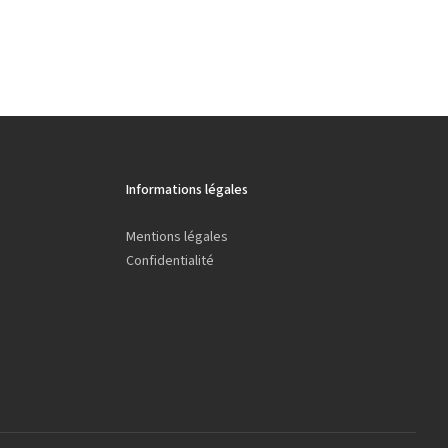
Informations légales
Mentions légales
Confidentialité