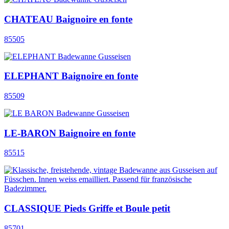
CHATEAU Baignoire en fonte
85505
ELEPHANT Baignoire en fonte
85509
LE-BARON Baignoire en fonte
85515
CLASSIQUE Pieds Griffe et Boule petit
85701