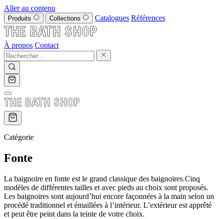
Aller au contenu
Catalogues
Références
Produits
Collections
À propos
Contact
Catégorie
Fonte
La baignoire en fonte est le grand classique des baignoires.Cinq
modèles de différentes tailles et avec pieds au choix sont proposés.
Les baignoires sont aujourd’hui encore façonnées à la main selon un
procédé traditionnel et émaillées à l’intérieur. L’extérieur est apprêté
et peut être peint dans la teinte de votre choix.