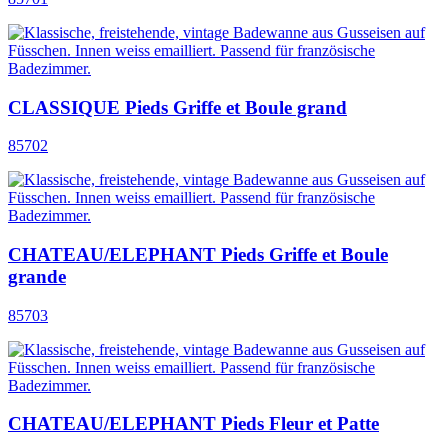
CLASSIQUE Pieds Griffe et Boule grand
85702
CHATEAU/ELEPHANT Pieds Griffe et Boule
grande
85703
CHATEAU/ELEPHANT Pieds Fleur et Patte