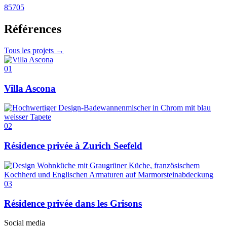
85705
Références
Tous les projets →
01
Villa Ascona
02
Résidence privée à Zurich Seefeld
03
Résidence privée dans les Grisons
Social media