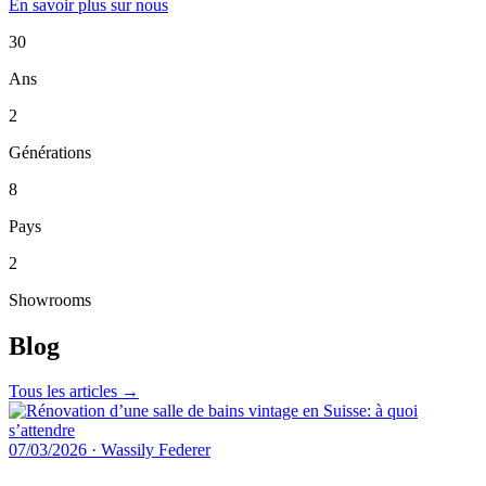
En savoir plus sur nous
30
Ans
2
Générations
8
Pays
2
Showrooms
Blog
Tous les articles →
07/03/2026
·
Wassily Federer