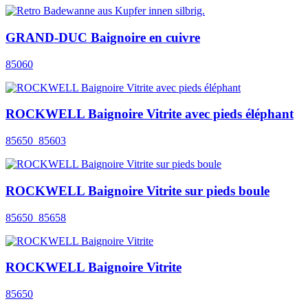
GRAND-DUC Baignoire en cuivre
85060
ROCKWELL Baignoire Vitrite avec pieds éléphant
85650_85603
ROCKWELL Baignoire Vitrite sur pieds boule
85650_85658
ROCKWELL Baignoire Vitrite
85650