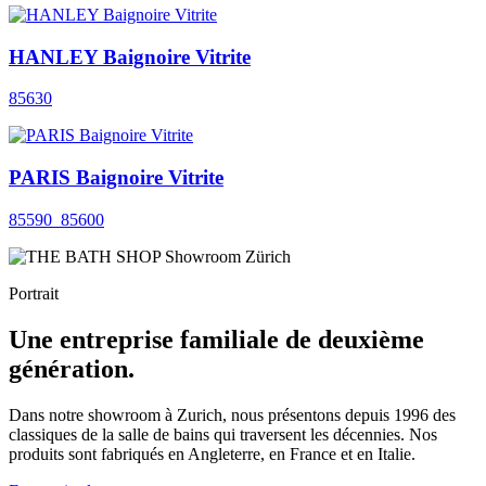
HANLEY Baignoire Vitrite
85630
PARIS Baignoire Vitrite
85590_85600
Portrait
Une entreprise familiale de deuxième
génération.
Dans notre showroom à Zurich, nous présentons depuis 1996 des
classiques de la salle de bains qui traversent les décennies. Nos
produits sont fabriqués en Angleterre, en France et en Italie.