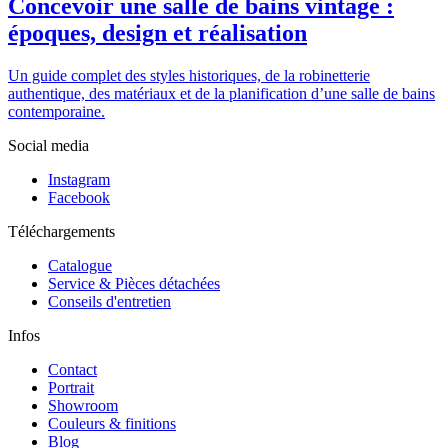
Concevoir une salle de bains vintage :
époques, design et réalisation
Un guide complet des styles historiques, de la robinetterie
authentique, des matériaux et de la planification d’une salle de bains
contemporaine.
Social media
Instagram
Facebook
Téléchargements
Catalogue
Service & Pièces détachées
Conseils d'entretien
Infos
Contact
Portrait
Showroom
Couleurs & finitions
Blog