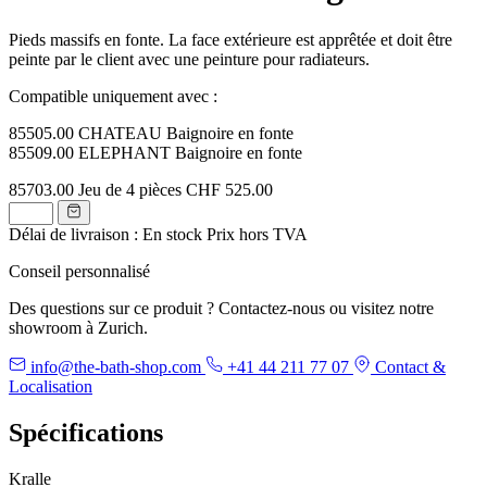
Pieds massifs en fonte. La face extérieure est apprêtée et doit être
peinte par le client avec une peinture pour radiateurs.
Compatible uniquement avec :
85505.00 CHATEAU Baignoire en fonte
85509.00 ELEPHANT Baignoire en fonte
85703.00
Jeu de 4 pièces
CHF 525.00
Délai de livraison : En stock
Prix hors TVA
Conseil personnalisé
Des questions sur ce produit ? Contactez-nous ou visitez notre
showroom à Zurich.
info@the-bath-shop.com
+41 44 211 77 07
Contact &
Localisation
Spécifications
Kralle