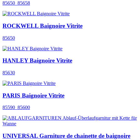
85650_85658
ROCKWELL Baignoire Vitrite
85650
HANLEY Baignoire Vitrite
85630
PARIS Baignoire Vitrite
85590_85600
UNIVERSAL Garniture de chainette de baignoire