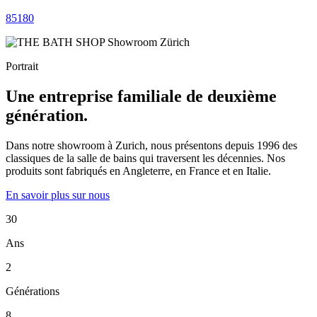
85180
Portrait
Une entreprise familiale de deuxième
génération.
Dans notre showroom à Zurich, nous présentons depuis 1996 des
classiques de la salle de bains qui traversent les décennies. Nos
produits sont fabriqués en Angleterre, en France et en Italie.
En savoir plus sur nous
30
Ans
2
Générations
8