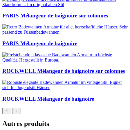
PARIS Mélangeur de baignoire sur colonnes
PARIS Mélangeur de baignoire
ROCKWELL Mélangeur de baignoire sur colonnes
ROCKWELL Mélangeur de baignoire
Autres produits