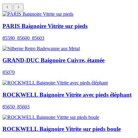
PARIS Baignoire Vitrite sur pieds
85590_85600_85603
GRAND-DUC Baignoire Cuivre, étamée
85070
ROCKWELL Baignoire Vitrite avec pieds éléphant
85650_85603
ROCKWELL Baignoire Vitrite sur pieds boule