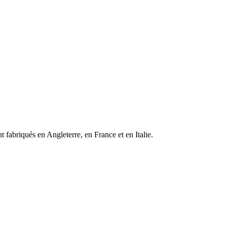
 fabriqués en Angleterre, en France et en Italie.