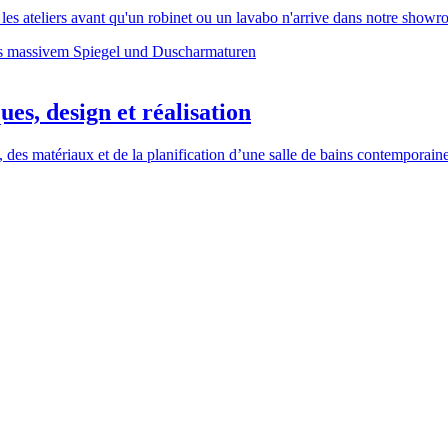
 les ateliers avant qu'un robinet ou un lavabo n'arrive dans notre show
ues, design et réalisation
, des matériaux et de la planification d’une salle de bains contemporaine