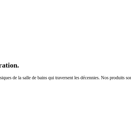
ration.
es de la salle de bains qui traversent les décennies. Nos produits sont