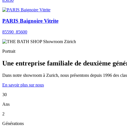
85630
PARIS Baignoire Vitrite
85590_85600
Portrait
Une entreprise familiale de deuxième géné
Dans notre showroom à Zurich, nous présentons depuis 1996 des classiqu
En savoir plus sur nous
30
Ans
2
Générations