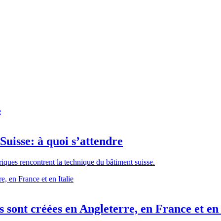
Suisse: à quoi s’attendre
riques rencontrent la technique du bâtiment suisse.
sont créées en Angleterre, en France et en 