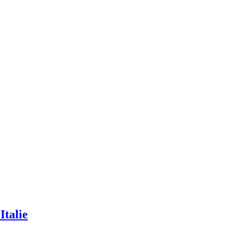
Italie