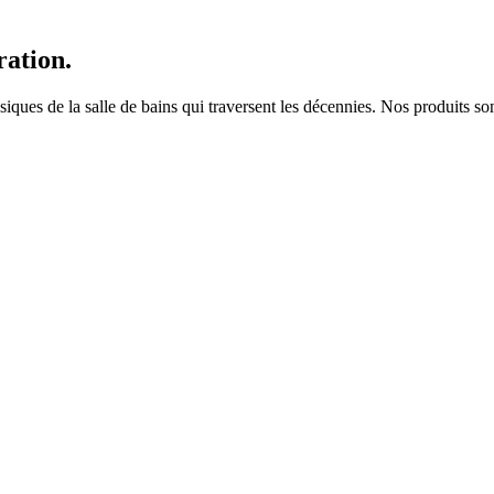
ration.
es de la salle de bains qui traversent les décennies. Nos produits sont