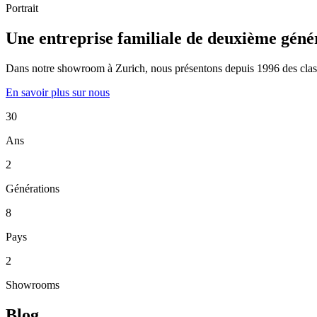
Portrait
Une entreprise familiale de deuxième géné
Dans notre showroom à Zurich, nous présentons depuis 1996 des classiqu
En savoir plus sur nous
30
Ans
2
Générations
8
Pays
2
Showrooms
Blog