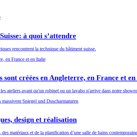
Suisse: à quoi s’attendre
riques rencontrent la technique du bâtiment suisse.
sont créées en Angleterre, en France et en 
 les ateliers avant qu'un robinet ou un lavabo n'arrive dans notre show
ues, design et réalisation
, des matériaux et de la planification d’une salle de bains contemporaine