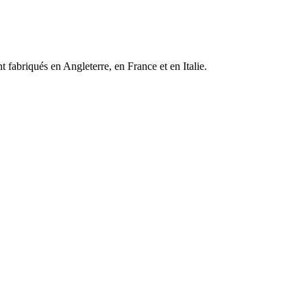
 fabriqués en Angleterre, en France et en Italie.