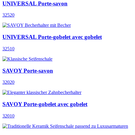
UNIVERSAL Porte-savon
32520
UNIVERSAL Porte-gobelet avec gobelet
32510
SAVOY Porte-savon
32020
SAVOY Porte-gobelet avec gobelet
32010