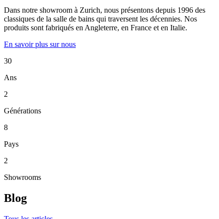
Dans notre showroom à Zurich, nous présentons depuis 1996 des
classiques de la salle de bains qui traversent les décennies. Nos
produits sont fabriqués en Angleterre, en France et en Italie.
En savoir plus sur nous
30
Ans
2
Générations
8
Pays
2
Showrooms
Blog
Tous les articles →