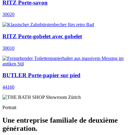
RITZ Porte-savon
30020
RITZ Porte-gobelet avec gobelet
30010
BUTLER Porte-papier sur pied
44160
Portrait
Une entreprise familiale de deuxième
génération.