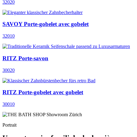
32020
SAVOY Porte-gobelet avec gobelet
32010
RITZ Porte-savon
30020
RITZ Porte-gobelet avec gobelet
30010
Portrait