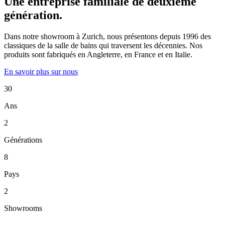
Une entreprise familiale de deuxième
génération.
Dans notre showroom à Zurich, nous présentons depuis 1996 des
classiques de la salle de bains qui traversent les décennies. Nos
produits sont fabriqués en Angleterre, en France et en Italie.
En savoir plus sur nous
30
Ans
2
Générations
8
Pays
2
Showrooms