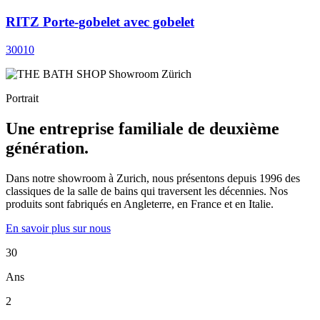
RITZ Porte-gobelet avec gobelet
30010
Portrait
Une entreprise familiale de deuxième
génération.
Dans notre showroom à Zurich, nous présentons depuis 1996 des
classiques de la salle de bains qui traversent les décennies. Nos
produits sont fabriqués en Angleterre, en France et en Italie.
En savoir plus sur nous
30
Ans
2