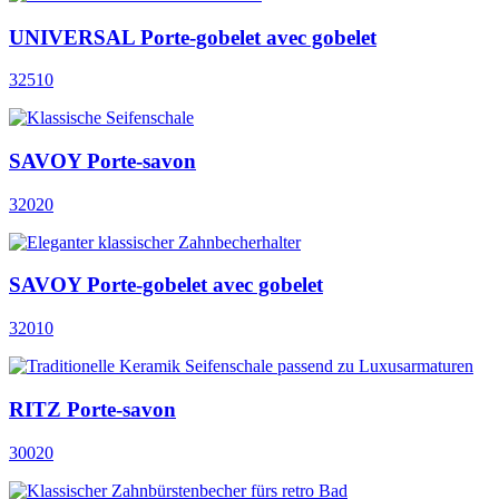
UNIVERSAL Porte-gobelet avec gobelet
32510
SAVOY Porte-savon
32020
SAVOY Porte-gobelet avec gobelet
32010
RITZ Porte-savon
30020