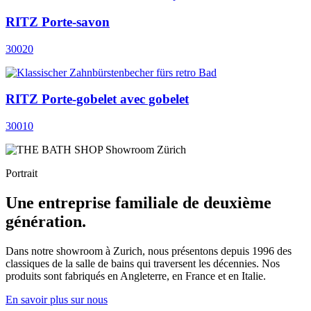
RITZ Porte-savon
30020
RITZ Porte-gobelet avec gobelet
30010
Portrait
Une entreprise familiale de deuxième
génération.
Dans notre showroom à Zurich, nous présentons depuis 1996 des
classiques de la salle de bains qui traversent les décennies. Nos
produits sont fabriqués en Angleterre, en France et en Italie.
En savoir plus sur nous