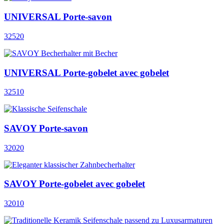
UNIVERSAL Porte-savon
32520
UNIVERSAL Porte-gobelet avec gobelet
32510
SAVOY Porte-savon
32020
SAVOY Porte-gobelet avec gobelet
32010