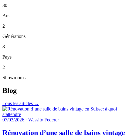
30
Ans
2
Générations
8
Pays
2
Showrooms
Blog
Tous les articles →
07/03/2026
·
Wassily Federer
Rénovation d’une salle de bains vintage