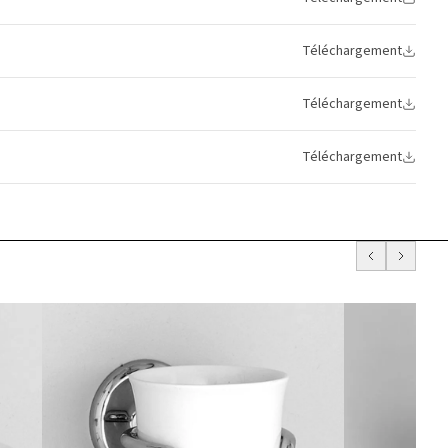
Téléchargement
Téléchargement
Téléchargement