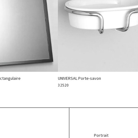
ctangulaire
UNIVERSAL Porte-savon
32520
Portrait