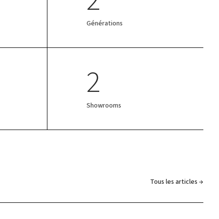
Générations
2
Showrooms
Tous les articles →