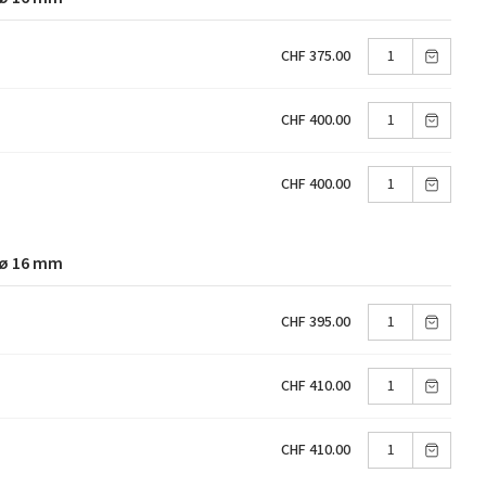
CHF 375.00
CHF 400.00
CHF 400.00
 ø 16 mm
CHF 395.00
CHF 410.00
CHF 410.00