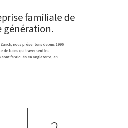
prise familiale de
 génération.
Zurich, nous présentons depuis 1996
le de bains qui traversent les
 sont fabriqués en Angleterre, en
2