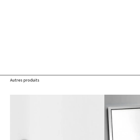
Autres produits