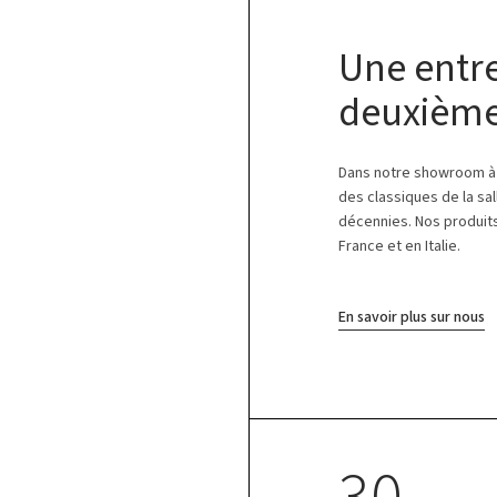
Une entre
deuxième
Dans notre showroom à 
des classiques de la sal
décennies. Nos produits
France et en Italie.
En savoir plus sur nous
30