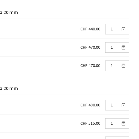
 ø 20 mm
CHF 440.00
CHF 470.00
CHF 470.00
 ø 20 mm
CHF 480.00
CHF 515.00