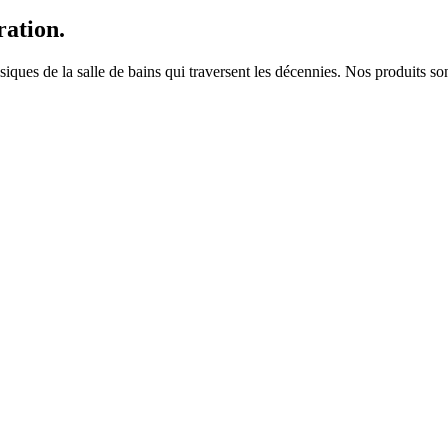
ration.
es de la salle de bains qui traversent les décennies. Nos produits sont