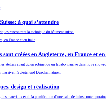
Suisse: à quoi s’attendre
riques rencontrent la technique du bâtiment suisse.
sont créées en Angleterre, en France et en 
 les ateliers avant qu'un robinet ou un lavabo n'arrive dans notre show
ues, design et réalisation
, des matériaux et de la planification d’une salle de bains contemporaine