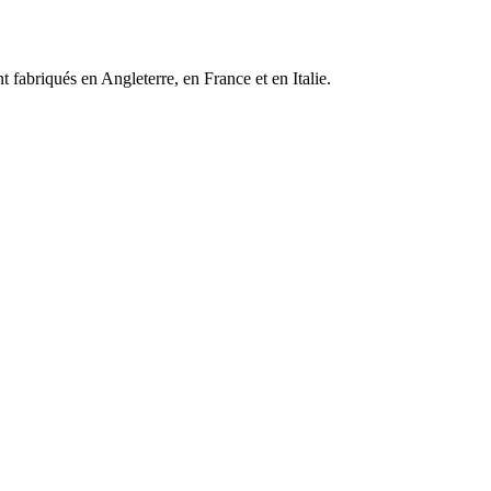
 fabriqués en Angleterre, en France et en Italie.