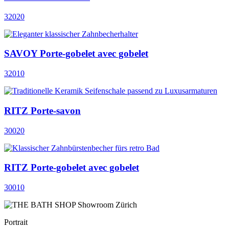
32020
SAVOY Porte-gobelet avec gobelet
32010
RITZ Porte-savon
30020
RITZ Porte-gobelet avec gobelet
30010
Portrait