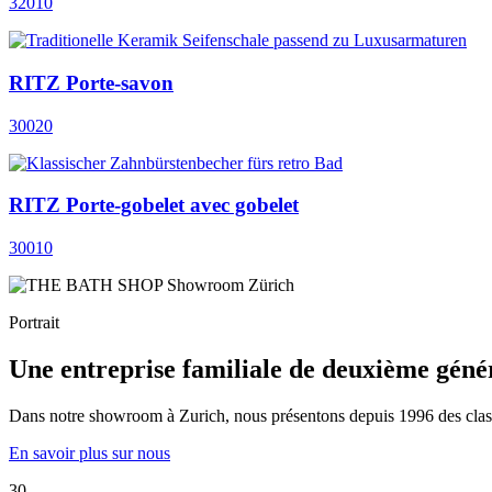
32010
RITZ Porte-savon
30020
RITZ Porte-gobelet avec gobelet
30010
Portrait
Une entreprise familiale de deuxième géné
Dans notre showroom à Zurich, nous présentons depuis 1996 des classiqu
En savoir plus sur nous
30