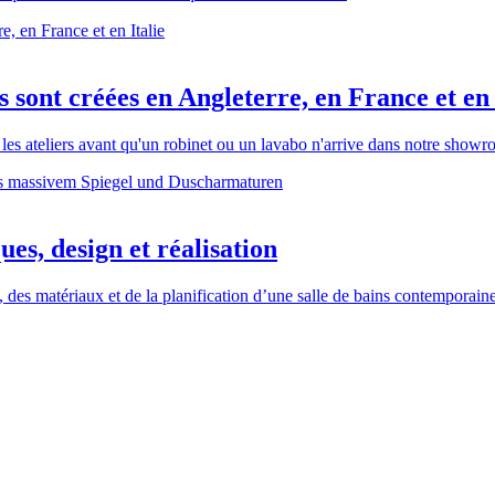
sont créées en Angleterre, en France et en 
 les ateliers avant qu'un robinet ou un lavabo n'arrive dans notre show
ues, design et réalisation
, des matériaux et de la planification d’une salle de bains contemporaine