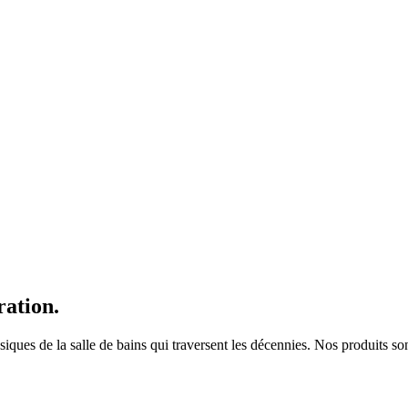
ration.
es de la salle de bains qui traversent les décennies. Nos produits sont