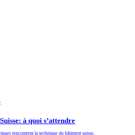
Suisse: à quoi s’attendre
riques rencontrent la technique du bâtiment suisse.