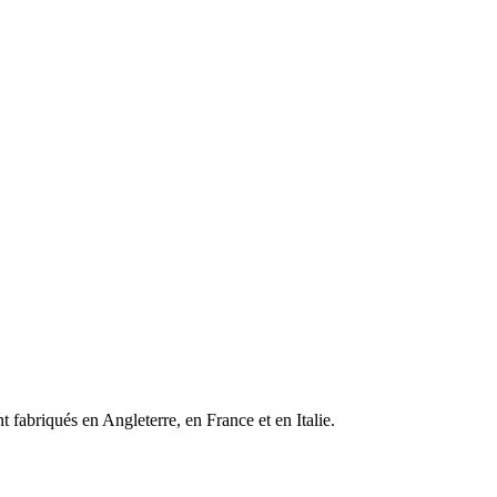
 fabriqués en Angleterre, en France et en Italie.