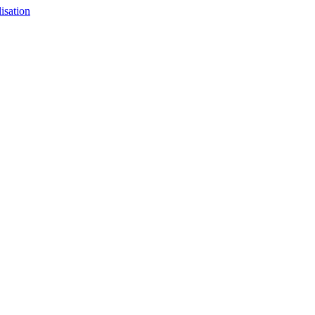
isation