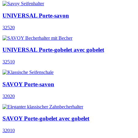
UNIVERSAL Porte-savon
32520
UNIVERSAL Porte-gobelet avec gobelet
32510
SAVOY Porte-savon
32020
SAVOY Porte-gobelet avec gobelet
32010