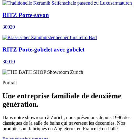
RITZ Porte-savon
30020
RITZ Porte-gobelet avec gobelet
30010
Portrait
Une entreprise familiale de deuxième
génération.
Dans notre showroom à Zurich, nous présentons depuis 1996 des
classiques de la salle de bains qui traversent les décennies. Nos
produits sont fabriqués en Angleterre, en France et en Italie.