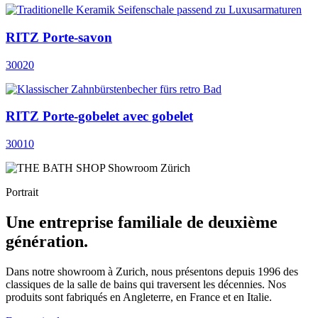
RITZ Porte-savon
30020
RITZ Porte-gobelet avec gobelet
30010
Portrait
Une entreprise familiale de deuxième
génération.
Dans notre showroom à Zurich, nous présentons depuis 1996 des
classiques de la salle de bains qui traversent les décennies. Nos
produits sont fabriqués en Angleterre, en France et en Italie.