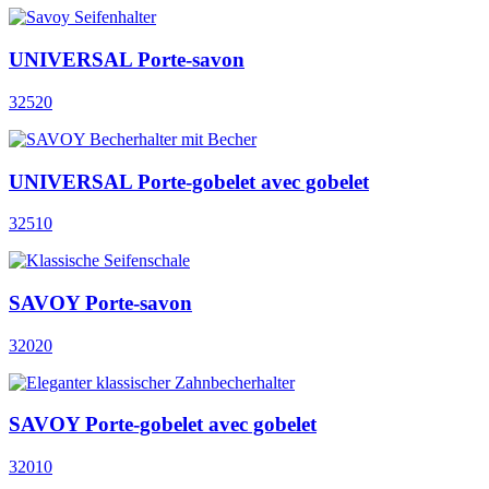
UNIVERSAL Porte-savon
32520
UNIVERSAL Porte-gobelet avec gobelet
32510
SAVOY Porte-savon
32020
SAVOY Porte-gobelet avec gobelet
32010