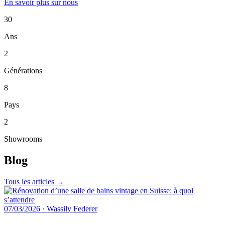
En savoir plus sur nous
30
Ans
2
Générations
8
Pays
2
Showrooms
Blog
Tous les articles →
07/03/2026
·
Wassily Federer