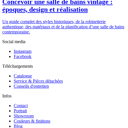
Concevoir une salle de bains vintage :
époques, design et réalisation
Un guide complet des styles historiques, de la robinetterie
authentique, des matériaux et de la planification d’une salle de bains
contemporaine.
Social media
Instagram
Facebook
Téléchargements
Catalogue
Service & Pièces détachées
Conseils d'entretien
Infos
Contact
Portrait
Showroom
Couleurs & finitions
Blog