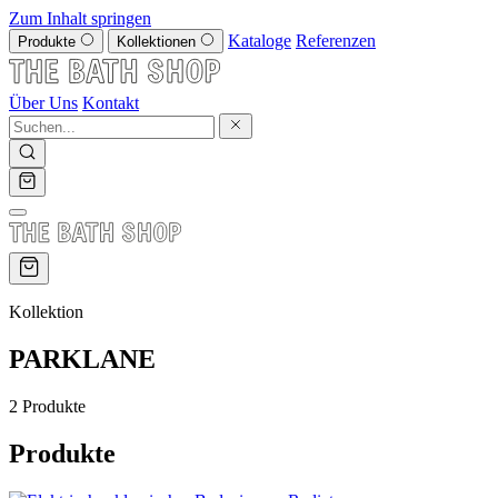
Zum Inhalt springen
Kataloge
Referenzen
Produkte
Kollektionen
Über Uns
Kontakt
Kollektion
PARKLANE
2 Produkte
Produkte