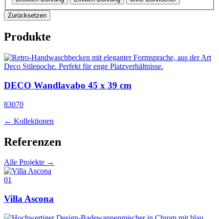
Zurücksetzen
Produkte
DECO Wandlavabo 45 x 39 cm
83070
← Kollektionen
Referenzen
Alle Projekte →
01
Villa Ascona