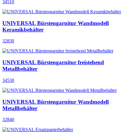
34510
UNIVERSAL Bürstengarnitur Wandmodell
Keramikbehälter
32830
UNIVERSAL Bürstengarnitur freistehend
Metallbehälter
34530
UNIVERSAL Bürstengarnitur Wandmodell
Metallbehälter
32840