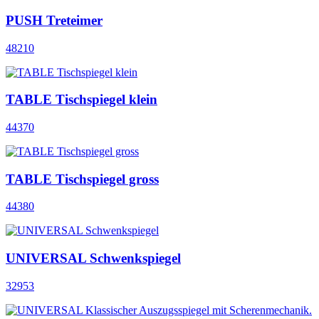
PUSH Treteimer
48210
TABLE Tischspiegel klein
44370
TABLE Tischspiegel gross
44380
UNIVERSAL Schwenkspiegel
32953