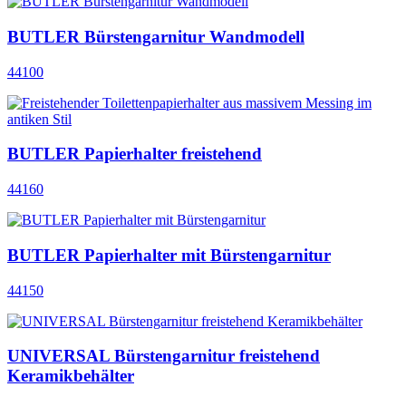
BUTLER Bürstengarnitur Wandmodell
44100
BUTLER Papierhalter freistehend
44160
BUTLER Papierhalter mit Bürstengarnitur
44150
UNIVERSAL Bürstengarnitur freistehend
Keramikbehälter