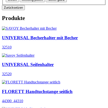
Zurücksetzen
Produkte
UNIVERSAL Becherhalter mit Becher
32510
UNIVERSAL Seifenhalter
32520
FLORETT Handtuchstange seitlich
44300_44310