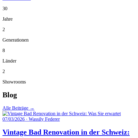
30
Jahre
2
Generationen
8
Länder
2
Showrooms
Blog
Alle Beiträge →
07/03/2026
·
Wassily Federer
Vintage Bad Renovation in der Schweiz: