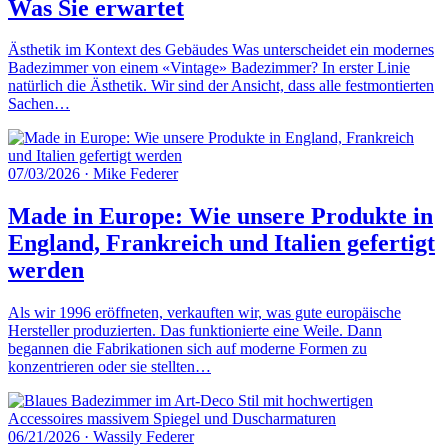
Was Sie erwartet
Ästhetik im Kontext des Gebäudes Was unterscheidet ein modernes
Badezimmer von einem «Vintage» Badezimmer? In erster Linie
natürlich die Ästhetik. Wir sind der Ansicht, dass alle festmontierten
Sachen…
07/03/2026
·
Mike Federer
Made in Europe: Wie unsere Produkte in
England, Frankreich und Italien gefertigt
werden
Als wir 1996 eröffneten, verkauften wir, was gute europäische
Hersteller produzierten. Das funktionierte eine Weile. Dann
begannen die Fabrikationen sich auf moderne Formen zu
konzentrieren oder sie stellten…
06/21/2026
·
Wassily Federer