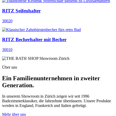
RITZ Seifenhalter
30020
RITZ Becherhalter mit Becher
30010
Über uns
Ein Familienunternehmen in zweiter
Generation.
In unserem Showroom in Zürich zeigen wir seit 1996
Badezimmerklassiker, die Jahrzehnte überdauern. Unsere Produkte
werden in England, Frankreich und Italien gefertigt.
Mehr über uns