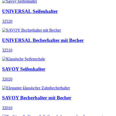
UNIVERSAL Seifenhalter
32520
UNIVERSAL Becherhalter mit Becher
32510
SAVOY Seifenhalter
32020
SAVOY Becherhalter mit Becher
32010