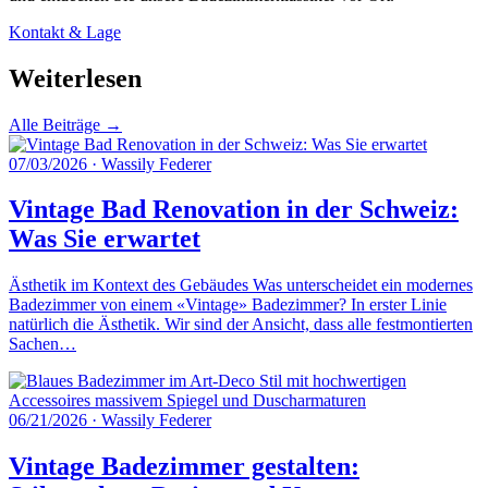
Kontakt & Lage
Weiterlesen
Alle Beiträge →
07/03/2026
·
Wassily Federer
Vintage Bad Renovation in der Schweiz:
Was Sie erwartet
Ästhetik im Kontext des Gebäudes Was unterscheidet ein modernes
Badezimmer von einem «Vintage» Badezimmer? In erster Linie
natürlich die Ästhetik. Wir sind der Ansicht, dass alle festmontierten
Sachen…
06/21/2026
·
Wassily Federer
Vintage Badezimmer gestalten: