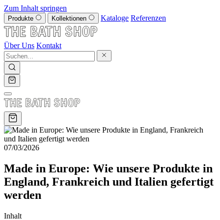
Zum Inhalt springen
Kataloge
Referenzen
Produkte
Kollektionen
Über Uns
Kontakt
07/03/2026
Made in Europe: Wie unsere Produkte in
England, Frankreich und Italien gefertigt
werden
Inhalt