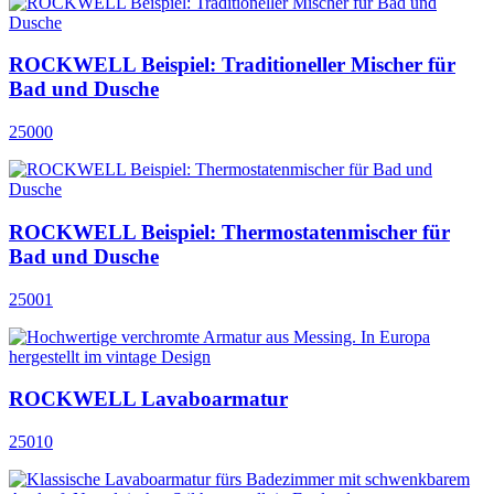
ROCKWELL Beispiel: Traditioneller Mischer für
Bad und Dusche
25000
ROCKWELL Beispiel: Thermostatenmischer für
Bad und Dusche
25001
ROCKWELL Lavaboarmatur
25010