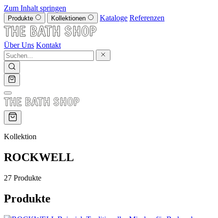
Zum Inhalt springen
Kataloge
Referenzen
Produkte
Kollektionen
Über Uns
Kontakt
Kollektion
ROCKWELL
27 Produkte
Produkte