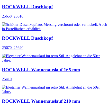
ROCKWELL Duschkopf
25650_25610
ROCKWELL Duschkopf
25670_25620
ROCKWELL Wannenauslauf 165 mm
25410
ROCKWELL Wannenauslauf 210 mm