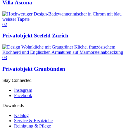
Villa Ascona
02
Privatobjekt Seefeld Zürich
03
Privatobjekt Graubünden
Stay Connected
Instagram
Facebook
Downloads
Katalog
Service & Ersatzteile
Reinigung & Pflege