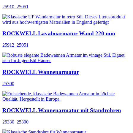
25910_25051
ROCKWELL Lavaboarmatur Wand 220 mm
25912_25051
ROCKWELL Wannenarmatur
25300
ROCKWELL Wannenarmatur mit Standrohren
25330_25300