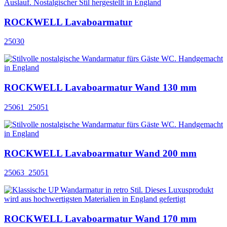
ROCKWELL Lavaboarmatur
25030
ROCKWELL Lavaboarmatur Wand 130 mm
25061_25051
ROCKWELL Lavaboarmatur Wand 200 mm
25063_25051
ROCKWELL Lavaboarmatur Wand 170 mm