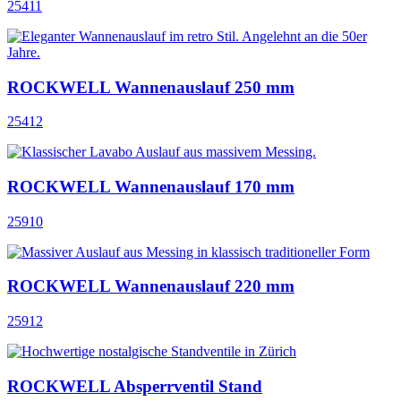
25411
ROCKWELL Wannenauslauf 250 mm
25412
ROCKWELL Wannenauslauf 170 mm
25910
ROCKWELL Wannenauslauf 220 mm
25912
ROCKWELL Absperrventil Stand