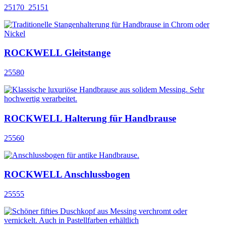
25170_25151
ROCKWELL Gleitstange
25580
ROCKWELL Halterung für Handbrause
25560
ROCKWELL Anschlussbogen
25555