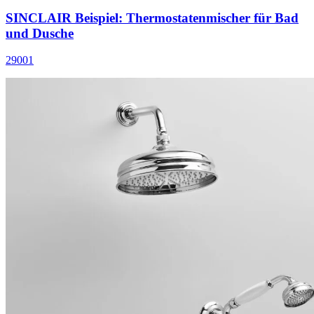
SINCLAIR Beispiel: Thermostatenmischer für Bad
und Dusche
29001