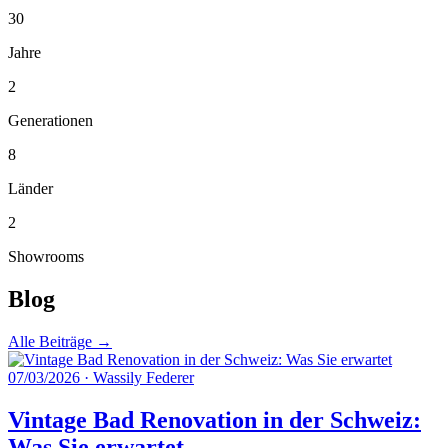
30
Jahre
2
Generationen
8
Länder
2
Showrooms
Blog
Alle Beiträge →
07/03/2026
·
Wassily Federer
Vintage Bad Renovation in der Schweiz:
Was Sie erwartet