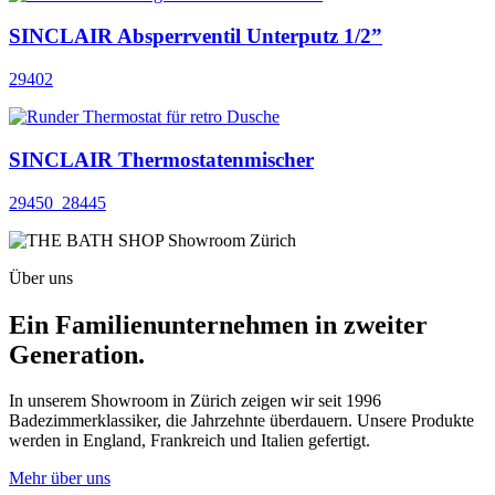
SINCLAIR Absperrventil Unterputz 1/2”
29402
SINCLAIR Thermostatenmischer
29450_28445
Über uns
Ein Familienunternehmen in zweiter
Generation.
In unserem Showroom in Zürich zeigen wir seit 1996
Badezimmerklassiker, die Jahrzehnte überdauern. Unsere Produkte
werden in England, Frankreich und Italien gefertigt.
Mehr über uns