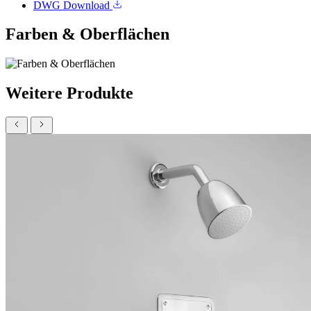
DWG
Download
Farben & Oberflächen
Weitere Produkte