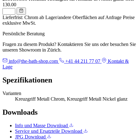
130.00
Lieferfrist: Chrom ab Lager/andere Oberflächen auf Anfrage
Preise
exklusive MwSt.
Persönliche Beratung
Fragen zu diesem Produkt? Kontaktieren Sie uns oder besuchen Sie
unseren Showroom in Zürich.
info@the-bath-shop.com
+41 44 211 77 07
Kontakt &
Lage
Spezifikationen
Varianten
Kreuzgriff Metall Chrom, Kreuzgriff Metall Nickel glanz
Downloads
Info und Masse
Download
Service und Ersatzteile
Download
JPG
Download