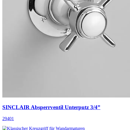
SINCLAIR Absperrventil Unterputz 3/4”
29401