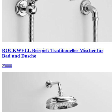
ROCKWELL Beispiel: Traditioneller Mischer für
Bad und Dusche
25000