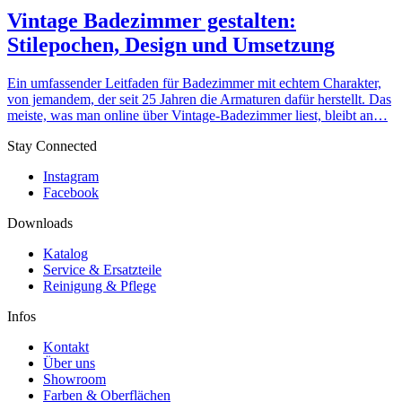
Vintage Badezimmer gestalten:
Stilepochen, Design und Umsetzung
Ein umfassender Leitfaden für Badezimmer mit echtem Charakter,
von jemandem, der seit 25 Jahren die Armaturen dafür herstellt. Das
meiste, was man online über Vintage-Badezimmer liest, bleibt an…
Stay Connected
Instagram
Facebook
Downloads
Katalog
Service & Ersatzteile
Reinigung & Pflege
Infos
Kontakt
Über uns
Showroom
Farben & Oberflächen