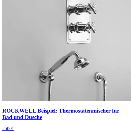
ROCKWELL Beispiel: Thermostatenmischer für
Bad und Dusche
25001