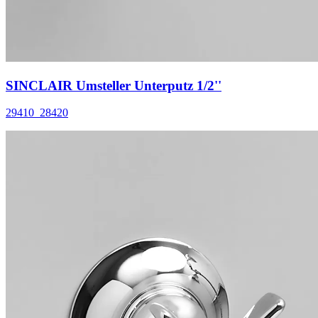
SINCLAIR Umsteller Unterputz 1/2''
29410_28420