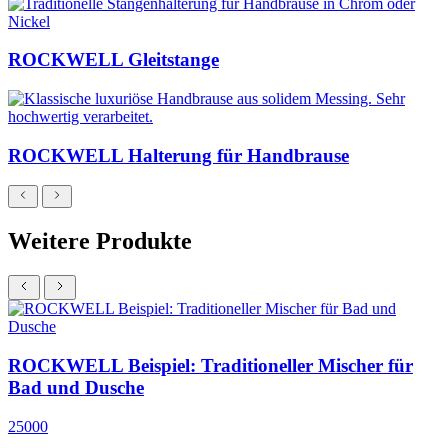
ROCKWELL Gleitstange
ROCKWELL Halterung für Handbrause
Weitere Produkte
ROCKWELL Beispiel: Traditioneller Mischer für
Bad und Dusche
25000