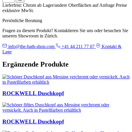
Lieferfrist: Chrom ab Lager/andere Oberflächen auf Anfrage
Preise
exklusive MwSt.
Persönliche Beratung
Fragen zu diesem Produkt? Kontaktieren Sie uns oder besuchen Sie
unseren Showroom in Zürich.
info@the-bath-shop.com
+41 44 211 77 07
Kontakt &
Lage
Ergänzende Produkte
ROCKWELL Duschkopf
ROCKWELL Duschkopf