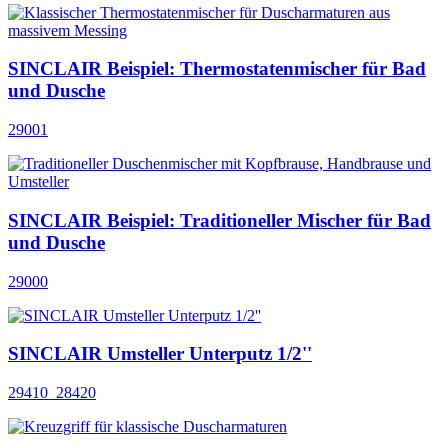
SINCLAIR Beispiel: Thermostatenmischer für Bad
und Dusche
29001
SINCLAIR Beispiel: Traditioneller Mischer für Bad
und Dusche
29000
SINCLAIR Umsteller Unterputz 1/2''
29410_28420