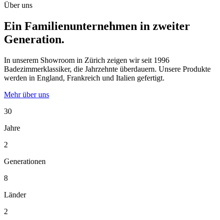
Über uns
Ein Familienunternehmen in zweiter
Generation.
In unserem Showroom in Zürich zeigen wir seit 1996
Badezimmerklassiker, die Jahrzehnte überdauern. Unsere Produkte
werden in England, Frankreich und Italien gefertigt.
Mehr über uns
30
Jahre
2
Generationen
8
Länder
2