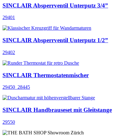
SINCLAIR Absperrventil Unterputz 3/4”
29401
SINCLAIR Absperrventil Unterputz 1/2”
29402
SINCLAIR Thermostatenmischer
29450_28445
SINCLAIR Handbrauseset mit Gleitstange
29550