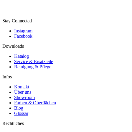
Stay Connected
Instagram
Facebook
Downloads
Katalog
Service & Ersatzteile
Reinigung & Pflege
Infos
Kontakt
Über uns
Showroom
Farben & Oberflächen
Blog
Glossar
Rechtliches