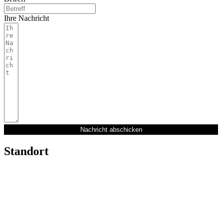
Ihre Nachricht
Nachricht abschicken
Standort