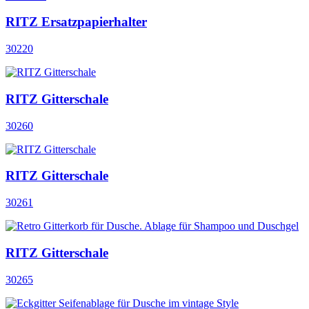
RITZ Ersatzpapierhalter
30220
RITZ Gitterschale
30260
RITZ Gitterschale
30261
RITZ Gitterschale
30265