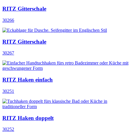
RITZ Gitterschale
30266
RITZ Gitterschale
30267
RITZ Haken einfach
30251
RITZ Haken doppelt
30252