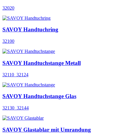
32020
SAVOY Handtuchring
32100
SAVOY Handtuchstange Metall
32110_32124
SAVOY Handtuchstange Glas
32130_32144
SAVOY Glastablar mit Umrandung