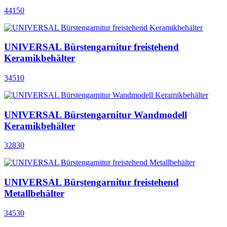
44150
UNIVERSAL Bürstengarnitur freistehend
Keramikbehälter
34510
UNIVERSAL Bürstengarnitur Wandmodell
Keramikbehälter
32830
UNIVERSAL Bürstengarnitur freistehend
Metallbehälter
34530