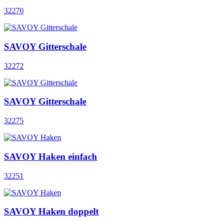
32270
SAVOY Gitterschale
32272
SAVOY Gitterschale
32275
SAVOY Haken einfach
32251
SAVOY Haken doppelt