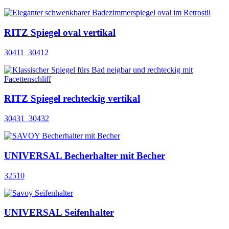
RITZ Spiegel oval vertikal
30411_30412
RITZ Spiegel rechteckig vertikal
30431_30432
UNIVERSAL Becherhalter mit Becher
32510
UNIVERSAL Seifenhalter