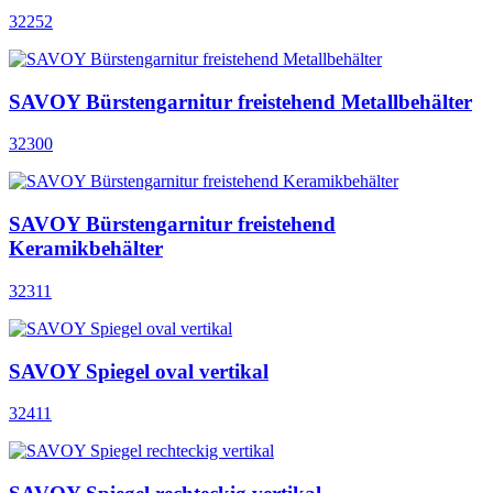
32252
SAVOY Bürstengarnitur freistehend Metallbehälter
32300
SAVOY Bürstengarnitur freistehend
Keramikbehälter
32311
SAVOY Spiegel oval vertikal
32411