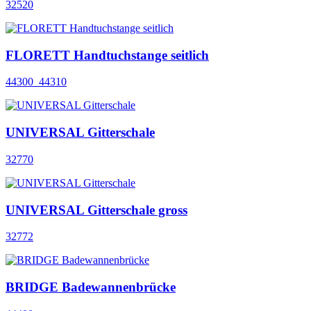
32520
FLORETT Handtuchstange seitlich
44300_44310
UNIVERSAL Gitterschale
32770
UNIVERSAL Gitterschale gross
32772
BRIDGE Badewannenbrücke