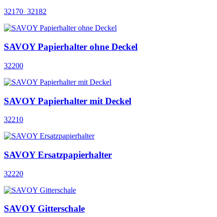
32170_32182
SAVOY Papierhalter ohne Deckel
32200
SAVOY Papierhalter mit Deckel
32210
SAVOY Ersatzpapierhalter
32220
SAVOY Gitterschale