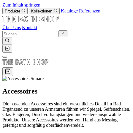
Zum Inhalt springen
Kataloge
Referenzen
Produkte
Kollektionen
Über Uns
Kontakt
Accessoires
Die passenden Accessoires sind ein wesentliches Detail im Bad.
Ergänzend zu unseren Armaturen führen wir Spiegel, Seifenschalen,
Glas-Étagèren, Duschvorhangstangen und weitere ausgewählte
Produkte. Unsere Accessoires werden von Hand aus Messing
gefertigt und sorgfältig oberflächenveredelt.