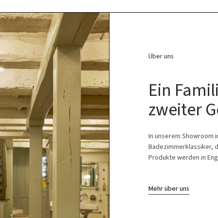
Über uns
Ein Fami
zweiter G
In unserem Showroom in 
Badezimmerklassiker, d
Produkte werden in Engla
Mehr über uns