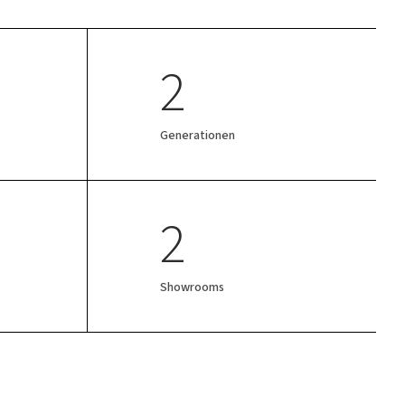
2
Generationen
2
Showrooms