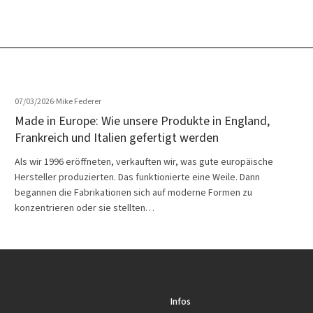
07/03/2026
·
Mike Federer
Made in Europe: Wie unsere Produkte in England,
Frankreich und Italien gefertigt werden
Als wir 1996 eröffneten, verkauften wir, was gute europäische
Hersteller produzierten. Das funktionierte eine Weile. Dann
begannen die Fabrikationen sich auf moderne Formen zu
konzentrieren oder sie stellten…
Infos