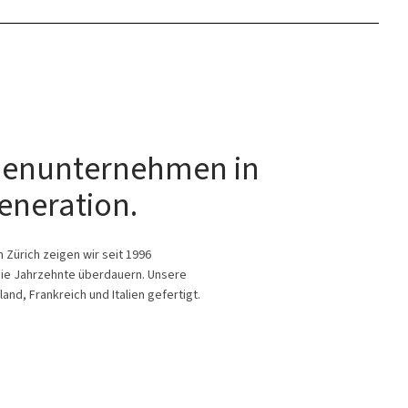
lienunternehmen in
eneration.
Zürich zeigen wir seit 1996
ie Jahrzehnte überdauern. Unsere
nd, Frankreich und Italien gefertigt.