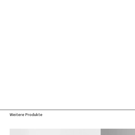
Weitere Produkte