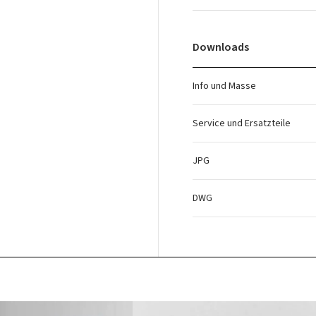
Downloads
Info und Masse
Service und Ersatzteile
JPG
DWG