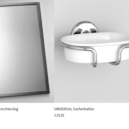
rechteckig
UNIVERSAL Seifenhalter
32520