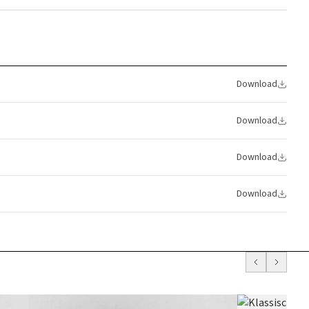
Download
Download
Download
Download