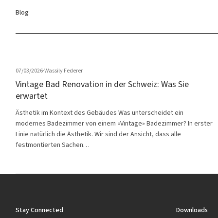
Blog
07/03/2026
·
Wassily Federer
Vintage Bad Renovation in der Schweiz: Was Sie
erwartet
Ästhetik im Kontext des Gebäudes Was unterscheidet ein
modernes Badezimmer von einem «Vintage» Badezimmer? In erster
Linie natürlich die Ästhetik. Wir sind der Ansicht, dass alle
festmontierten Sachen…
Stay Connected
Downloads