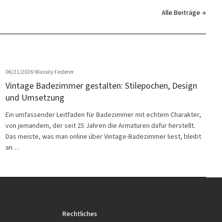
Alle Beiträge →
06/21/2026
·
Wassily Federer
Vintage Badezimmer gestalten: Stilepochen, Design
und Umsetzung
Ein umfassender Leitfaden für Badezimmer mit echtem Charakter,
von jemandem, der seit 25 Jahren die Armaturen dafür herstellt.
Das meiste, was man online über Vintage-Badezimmer liest, bleibt
an…
Rechtliches