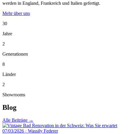
werden in England, Frankreich und Italien gefertigt.
Mehr über uns
30
Jahre
2
Generationen
8
Länder
2
Showrooms
Blog
Alle Beiträge →
07/03/2026
·
Wassily Federer