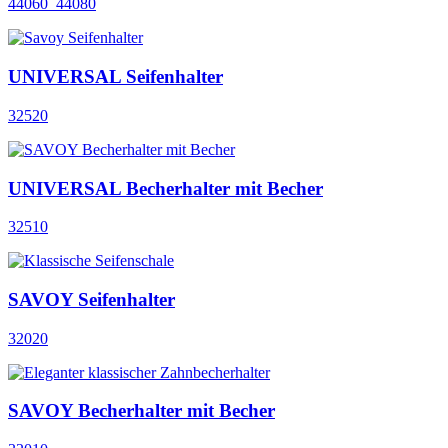
44060_44080
UNIVERSAL Seifenhalter
32520
UNIVERSAL Becherhalter mit Becher
32510
SAVOY Seifenhalter
32020
SAVOY Becherhalter mit Becher