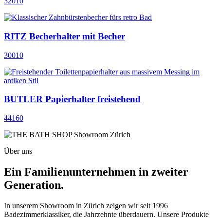
32010
RITZ Becherhalter mit Becher
30010
BUTLER Papierhalter freistehend
44160
Über uns
Ein Familienunternehmen in zweiter
Generation.
In unserem Showroom in Zürich zeigen wir seit 1996
Badezimmerklassiker, die Jahrzehnte überdauern. Unsere Produkte