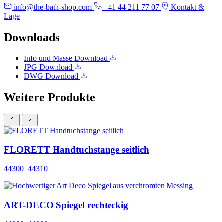
info@the-bath-shop.com
+41 44 211 77 07
Kontakt &
Lage
Downloads
Info und Masse
Download
JPG
Download
DWG
Download
Weitere Produkte
FLORETT Handtuchstange seitlich
44300_44310
ART-DECO Spiegel rechteckig