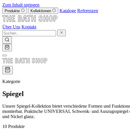
Zum Inhalt springen
Kataloge
Referenzen
Produkte
Kollektionen
Über Uns
Kontakt
Kategorie
Spiegel
Unsere Spiegel-Kollektion bietet verschiedene Formen und Funktion
montierbar. Praktische UNIVERSAL Schwenk- und Auszugsspiegel e
und Nickel glanz.
10 Produkte