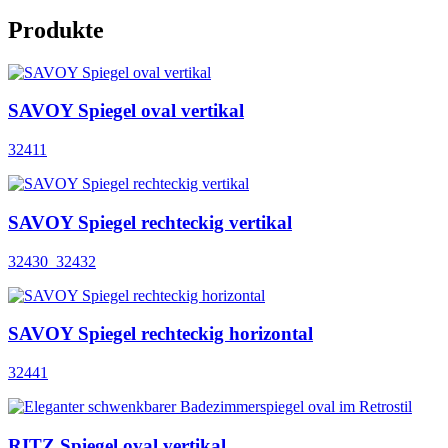
Produkte
SAVOY Spiegel oval vertikal
32411
SAVOY Spiegel rechteckig vertikal
32430_32432
SAVOY Spiegel rechteckig horizontal
32441
RITZ Spiegel oval vertikal