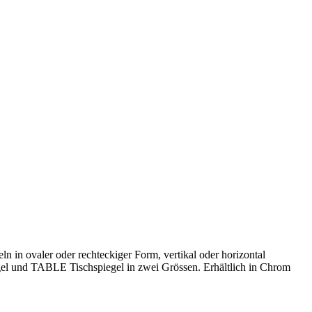
in ovaler oder rechteckiger Form, vertikal oder horizontal
 und TABLE Tischspiegel in zwei Grössen. Erhältlich in Chrom