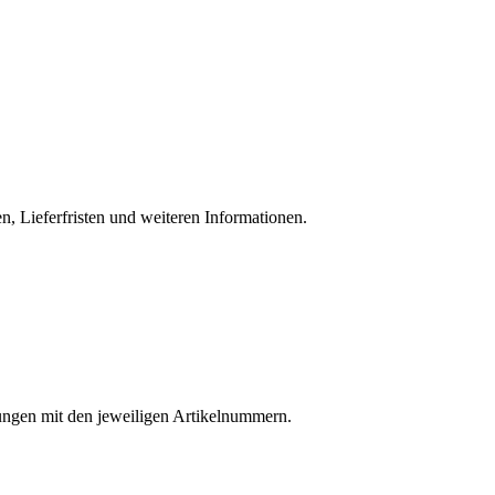
, Lieferfristen und weiteren Informationen.
nungen mit den jeweiligen Artikelnummern.