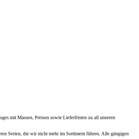
oges mit Massen, Preisen sowie Lieferfristen zu all unseren
ren Serien, die wir nicht mehr im Sortiment führen. Alle gängigen