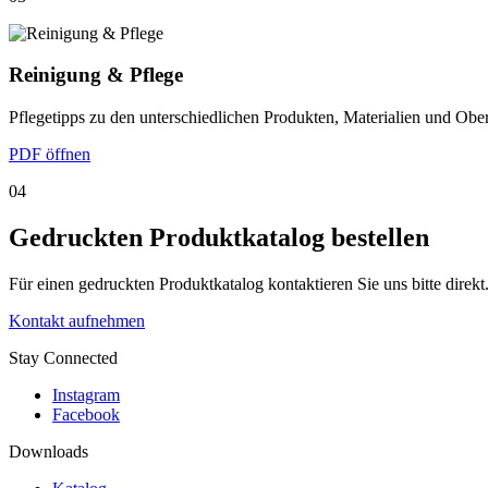
Reinigung & Pflege
Pflegetipps zu den unterschiedlichen Produkten, Materialien und Obe
PDF öffnen
04
Gedruckten Produktkatalog bestellen
Für einen gedruckten Produktkatalog kontaktieren Sie uns bitte direk
Kontakt aufnehmen
Stay Connected
Instagram
Facebook
Downloads