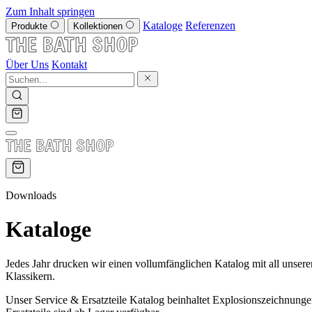
Zum Inhalt springen
Kataloge
Referenzen
Produkte
Kollektionen
Über Uns
Kontakt
Downloads
Kataloge
Jedes Jahr drucken wir einen vollumfänglichen Katalog mit all unsere
Klassikern.
Unser Service & Ersatzteile Katalog beinhaltet Explosionszeichnungen