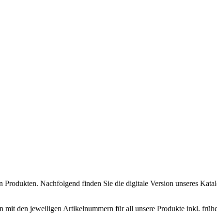
n Produkten. Nachfolgend finden Sie die digitale Version unseres Katal
 mit den jeweiligen Artikelnummern für all unsere Produkte inkl. frühe