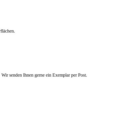
rflächen.
t. Wir senden Ihnen gerne ein Exemplar per Post.