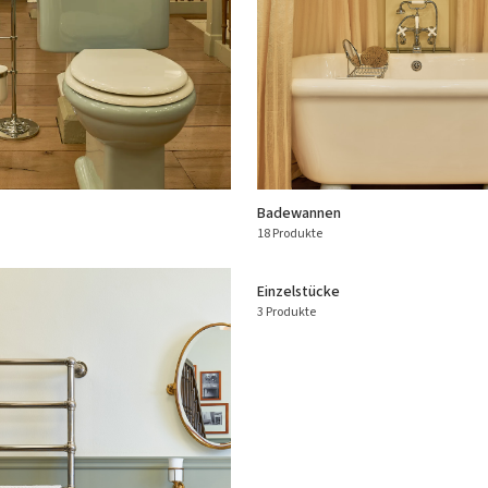
Badewannen
18 Produkte
Einzelstücke
3 Produkte