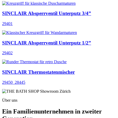
SINCLAIR Absperrventil Unterputz 3/4”
29401
SINCLAIR Absperrventil Unterputz 1/2”
29402
SINCLAIR Thermostatenmischer
29450_28445
Über uns
Ein Familienunternehmen in zweiter