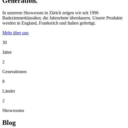
Generation.
In unserem Showroom in Zürich zeigen wir seit 1996
Badezimmerklassiker, die Jahrzehnte überdauern. Unsere Produkte
werden in England, Frankreich und Italien gefertigt.
Mehr über uns
30
Jahre
2
Generationen
8
Länder
2
Showrooms
Blog