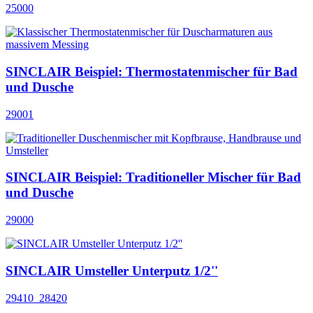
25000
SINCLAIR Beispiel: Thermostatenmischer für Bad
und Dusche
29001
SINCLAIR Beispiel: Traditioneller Mischer für Bad
und Dusche
29000
SINCLAIR Umsteller Unterputz 1/2''
29410_28420