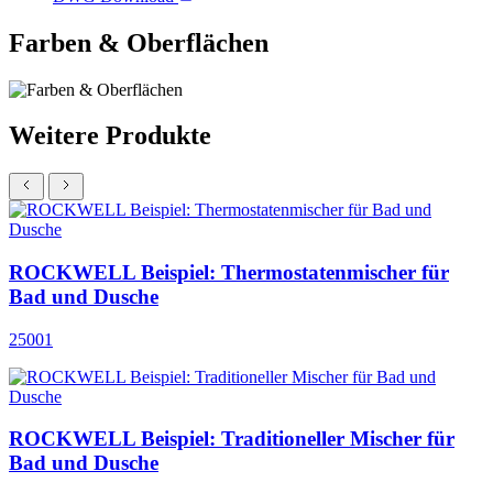
Farben & Oberflächen
Weitere Produkte
ROCKWELL Beispiel: Thermostatenmischer für
Bad und Dusche
25001
ROCKWELL Beispiel: Traditioneller Mischer für
Bad und Dusche